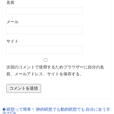
名前
メール
サイト
次回のコメントで使用するためブラウザーに自分の名
前、メールアドレス、サイトを保存する。
瞑想って簡単！ 静的瞑想でも動的瞑想でも,自分に合う方
法でOK。