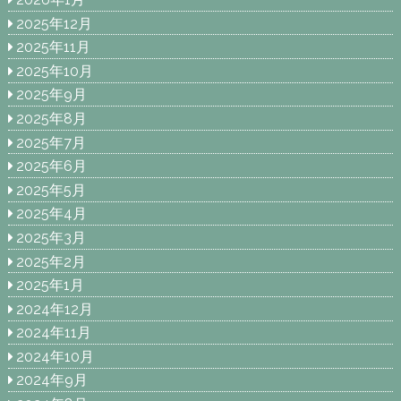
2025年12月
2025年11月
2025年10月
2025年9月
2025年8月
2025年7月
2025年6月
2025年5月
2025年4月
2025年3月
2025年2月
2025年1月
2024年12月
2024年11月
2024年10月
2024年9月