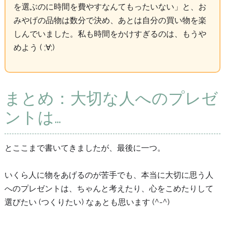
を選ぶのに時間を費やすなんてもったいない」と、お
みやげの品物は数分で決め、あとは自分の買い物を楽
しんでいました。私も時間をかけすぎるのは、もうや
めよう ( ;∀;)
まとめ：大切な人へのプレゼ
ントは…
とここまで書いてきましたが、最後に一つ。
いくら人に物をあげるのが苦手でも、本当に大切に思う人
へのプレゼントは、ちゃんと考えたり、心をこめたりして
選びたい (つくりたい) なぁとも思います (^-^)