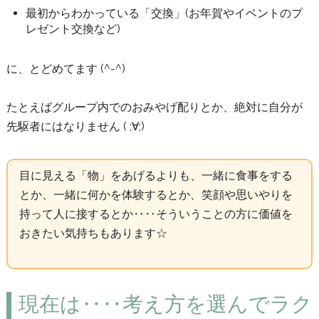
最初からわかっている「交換」(お年賀やイベントのプ
レゼント交換など)
に、とどめてます (^-^)
たとえばグループ内でのおみやげ配りとか、絶対に自分が
先駆者にはなりません ( ;∀;)
目に見える「物」をあげるよりも、一緒に食事をする
とか、一緒に何かを体験するとか、笑顔や思いやりを
持って人に接するとか‥‥そういうことの方に価値を
おきたい気持ちもあります☆
現在は‥‥考え方を選んでラク