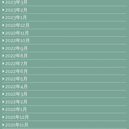
2023年3月
2023年2月
2023年1月
2022年12月
2022年11月
2022年10月
2022年9月
2022年8月
2022年7月
2022年6月
2022年5月
2022年4月
2022年3月
2022年2月
2022年1月
2021年12月
2021年11月