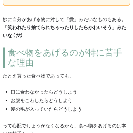
妙に自分があげる物に対して「愛」みたいなものもある。
「笑われたり捨てられちゃったりしたらかわいそう」みた
いな ( ;∀;)
食べ物をあげるのが特に苦手
な理由
たとえ買った食べ物であっても、
口に合わなかったらどうしよう
お腹をこわしたらどうしよう
髪の毛が入っていたらどうしよう
って心配でしょうがなくなるから、食べ物をあげるのは本