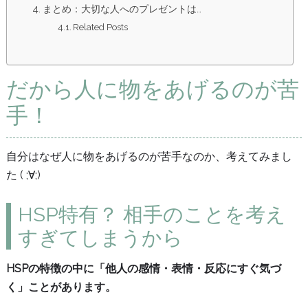
まとめ：大切な人へのプレゼントは…
Related Posts
だから人に物をあげるのが苦
手！
自分はなぜ人に物をあげるのが苦手なのか、考えてみまし
た ( ;∀;)
HSP特有？ 相手のことを考え
すぎてしまうから
HSPの特徴の中に「他人の感情・表情・反応にすぐ気づ
く」ことがあります。