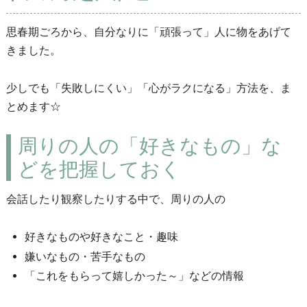
思春期ごろから、自分なりに「頑張って」人に物をあげて
きました。
少しでも「失敗しにくい」「心がラクになる」方法を、ま
とめます☆
周りの人の「好きなもの」な
どを把握しておく
会話したり観察したりする中で、周りの人の
好きなものや好きなこと・趣味
嫌いなもの・苦手なもの
「これをもらって嬉しかった～」などの情報