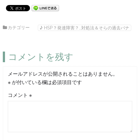
カテゴリー
♪ HSP？発達障害？…対処法＆そらの過去バナ
コメントを残す
メールアドレスが公開されることはありません。
※
が付いている欄は必須項目です
コメント
※