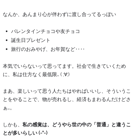
なんか、あんまり心が伴わずに渡し合ってるっぽい
バレンタインチョコや友チョコ
誕生日プレゼント
旅行のおみやげ、お年賀など‥‥
本気でいらないって思ってます。社会で生きていくため
に、私は仕方なく最低限… ( ;∀;)
まあ、楽しいって思う人たちはやればいいし、そういうこ
とをやることで、物が売れるし、経済もまわるんだけどさ
ぁ…。
しかも、
私の感覚は、どうやら世の中の「普通」と違うこ
とが多いらしい (-“-)