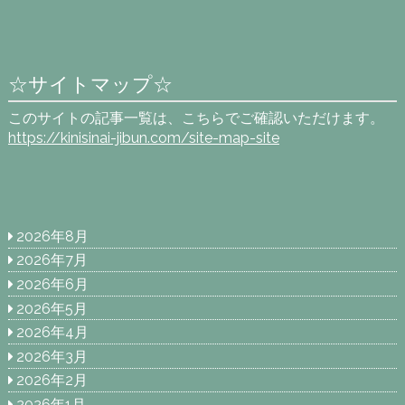
☆サイトマップ☆
このサイトの記事一覧は、こちらでご確認いただけます。
https://kinisinai-jibun.com/site-map-site
2026年8月
2026年7月
2026年6月
2026年5月
2026年4月
2026年3月
2026年2月
2026年1月