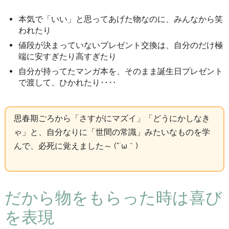
本気で「いい」と思ってあげた物なのに、みんなから笑
われたり
値段が決まっていないプレゼント交換は、自分のだけ極
端に安すぎたり高すぎたり
自分が持ってたマンガ本を、そのまま誕生日プレゼント
で渡して、ひかれたり‥‥
思春期ごろから「さすがにマズイ」「どうにかしなき
ゃ」と、自分なりに「世間の常識」みたいなものを学
んで、必死に覚えました～ (*´ω｀)
だから物をもらった時は喜び
を表現