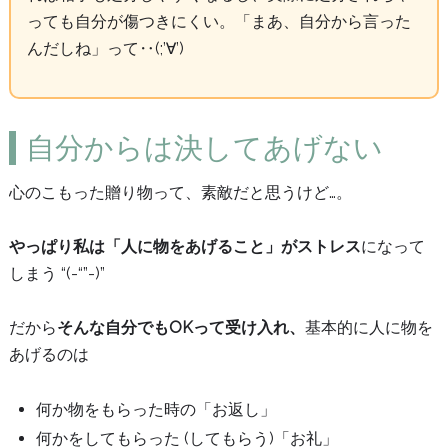
っても自分が傷つきにくい。「まあ、自分から言った
んだしね」って‥(;’∀’)
自分からは決してあげない
心のこもった贈り物って、素敵だと思うけど…。
やっぱり私は「人に物をあげること」がストレス
になって
しまう “(-“”-)”
だから
そんな自分でもOKって受け入れ、
基本的に人に物を
あげるのは
何か物をもらった時の「お返し」
何かをしてもらった (してもらう)「お礼」