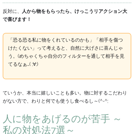
反対に、
人から物をもらったら、けっこうリアクション大
で喜びます！
「恐る恐る私に物をくれているのかも」「相手を傷つ
けたくない」って考えると、自然に大げさに喜んじゃ
う。(めちゃくちゃ自分のフィルターを通して相手を見
てるなぁ…( ;∀;)
ていうか、本当に嬉しいことも多い。物に対するこだわり
がない方で、わりと何でも使うし食べるし～(^-^;
人に物をあげるのが苦手 ～
私の対処法7選～