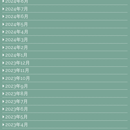
2024年8月
2024年7月
2024年6月
2024年5月
2024年4月
2024年3月
2024年2月
2024年1月
2023年12月
2023年11月
2023年10月
2023年9月
2023年8月
2023年7月
2023年6月
2023年5月
2023年4月