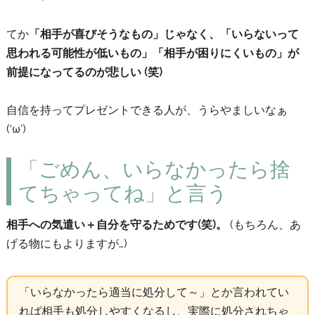
てか
「相手が喜びそうなもの」じゃなく、「いらないって
思われる可能性が低いもの」「相手が困りにくいもの」が
前提になってるのが悲しい (笑)
自信を持ってプレゼントできる人が、うらやましいなぁ
(‘ω’)
「ごめん、いらなかったら捨
てちゃってね」と言う
相手への気遣い＋自分を守るためです(笑)。
(もちろん、あ
げる物にもよりますが…)
「いらなかったら適当に処分して～」とか言われてい
れば相手も処分しやすくなるし、実際に処分されちゃ