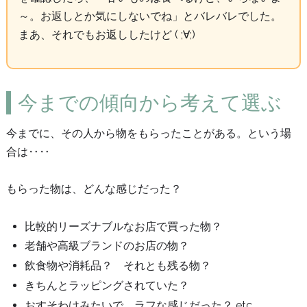
～。お返しとか気にしないでね」とバレバレでした。
まあ、それでもお返ししたけど ( ;∀;)
今までの傾向から考えて選ぶ
今までに、その人から物をもらったことがある。という場
合は‥‥
もらった物は、どんな感じだった？
比較的リーズナブルなお店で買った物？
老舗や高級ブランドのお店の物？
飲食物や消耗品？ それとも残る物？
きちんとラッピングされていた？
おすそわけみたいで、ラフな感じだった？ etc.