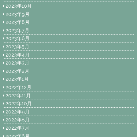
2023年10月
2023年9月
2023年8月
2023年7月
2023年6月
2023年5月
2023年4月
2023年3月
2023年2月
2023年1月
2022年12月
2022年11月
2022年10月
2022年9月
2022年8月
2022年7月
2022年6月