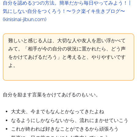
自分を認める3つの方法。簡単だから毎日やってみよう！ |
気にしない自分をつくろう！〜ラク楽イキ生きブログ〜
(kinisinai-jibun.com)
難しいと感じる人は、大切な人や友人を思い浮かべて
みて。「相手が今の自分の状況に置かれたら、どう声
をかけてあげるだろう」と考えると、やりやすいです
よ。
自分を励ます言葉をかけてあげるのもいい。
大丈夫、今までもなんとかなってきたよね
なるようにしかならないから、流れにまかせていこう
これが終われば好きなことができるから頑張ろう