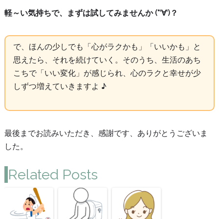
軽～い気持ちで、まずは試してみませんか (*‘∀‘)？
で、ほんの少しでも「心がラクかも」「いいかも」と
思えたら、それを続けていく。そのうち、生活のあち
こちで「いい変化」が感じられ、心のラクと幸せが少
しずつ増えていきますよ ♪
最後までお読みいただき、感謝です、ありがとうございま
した。
Related Posts