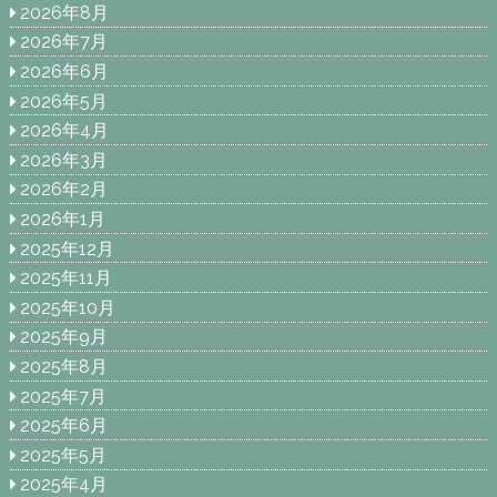
2026年8月
2026年7月
2026年6月
2026年5月
2026年4月
2026年3月
2026年2月
2026年1月
2025年12月
2025年11月
2025年10月
2025年9月
2025年8月
2025年7月
2025年6月
2025年5月
2025年4月