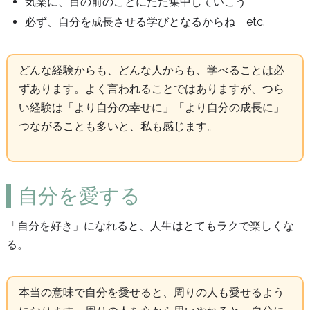
気楽に、目の前のことにただ集中していこう
必ず、自分を成長させる学びとなるからね etc.
どんな経験からも、どんな人からも、学べることは必
ずあります。よく言われることではありますが、つら
い経験は「より自分の幸せに」「より自分の成長に」
つながることも多いと、私も感じます。
自分を愛する
「自分を好き」になれると、人生はとてもラクで楽しくな
る。
本当の意味で自分を愛せると、周りの人も愛せるよう