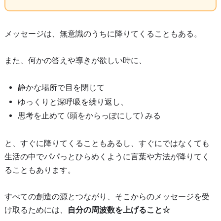
メッセージは、無意識のうちに降りてくることもある。
また、何かの答えや導きが欲しい時に、
静かな場所で目を閉じて
ゆっくりと深呼吸を繰り返し、
思考を止めて (頭をからっぽにして) みる
と、すぐに降りてくることもあるし、すぐにではなくても
生活の中でパパっとひらめくように言葉や方法が降りてく
ることもあります。
すべての創造の源とつながり、そこからのメッセージを受
け取るためには、
自分の周波数を上げること☆