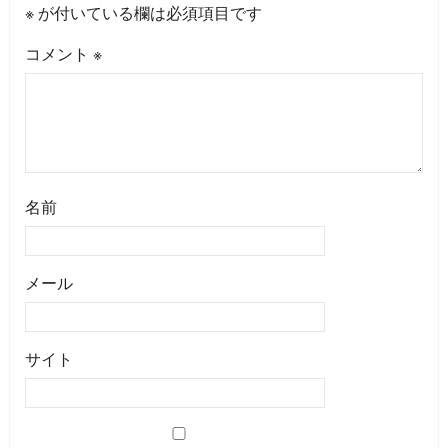
※
が付いている欄は必須項目です
コメント
※
名前
メール
サイト