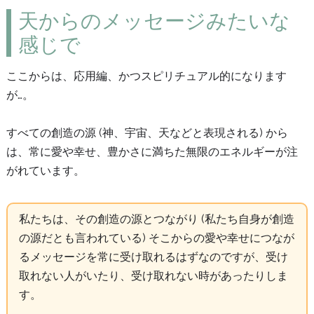
天からのメッセージみたいな
感じで
ここからは、応用編、かつスピリチュアル的になります
が…。
すべての創造の源 (神、宇宙、天などと表現される) から
は、常に愛や幸せ、豊かさに満ちた無限のエネルギーが注
がれています。
私たちは、その創造の源とつながり (私たち自身が創造
の源だとも言われている) そこからの愛や幸せにつなが
るメッセージを常に受け取れるはずなのですが、受け
取れない人がいたり、受け取れない時があったりしま
す。