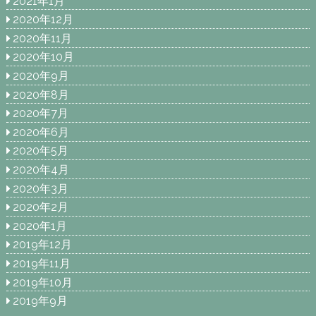
2021年1月
2020年12月
2020年11月
2020年10月
2020年9月
2020年8月
2020年7月
2020年6月
2020年5月
2020年4月
2020年3月
2020年2月
2020年1月
2019年12月
2019年11月
2019年10月
2019年9月