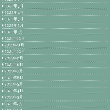
2022年5月
2022年4月
2022年3月
2022年2月
2022年1月
2021年12月
2021年11月
2021年10月
2021年9月
2021年8月
2021年7月
2021年6月
2021年5月
2021年4月
2021年3月
2021年2月