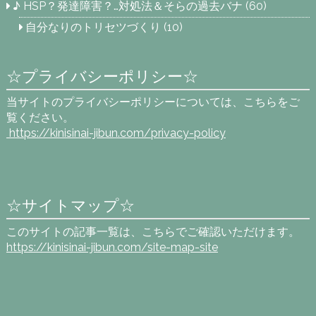
♪ HSP？発達障害？…対処法＆そらの過去バナ
(60)
自分なりのトリセツづくり
(10)
☆プライバシーポリシー☆
当サイトのプライバシーポリシーについては、こちらをご
覧ください。
https://kinisinai-jibun.com
/privacy-policy
☆サイトマップ☆
このサイトの記事一覧は、こちらでご確認いただけます。
https://kinisinai-jibun.com/site-map-site