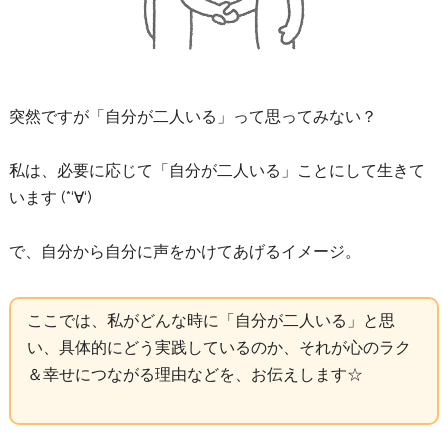
突然ですが「自分が二人いる」って思ってみない？
私は、必要に応じて「自分が二人いる」ことにして生きて
います (*‘∀‘)
で、自分から自分に声をかけてあげるイメージ。
ここでは、私がどんな時に「自分が二人いる」と思
い、具体的にどう実践しているのか、それが心のラク
＆幸せにつながる理由などを、お伝えします☆