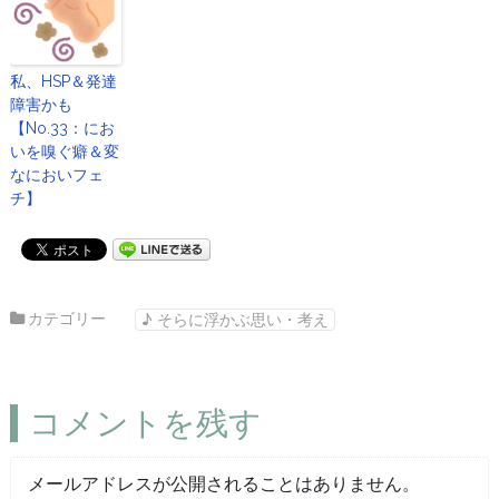
私、HSP＆発達
障害かも
【No.33：にお
いを嗅ぐ癖＆変
なにおいフェ
チ】
カテゴリー
♪ そらに浮かぶ思い・考え
コメントを残す
メールアドレスが公開されることはありません。