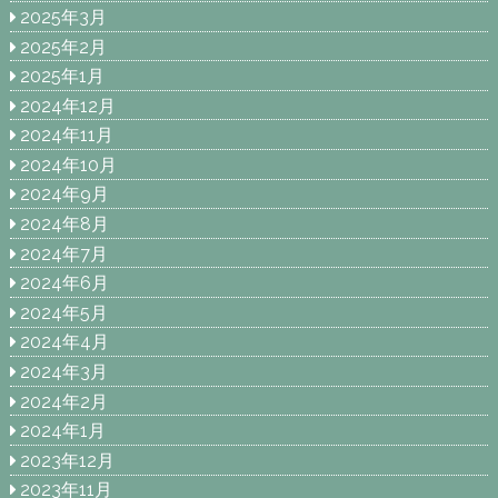
2025年3月
2025年2月
2025年1月
2024年12月
2024年11月
2024年10月
2024年9月
2024年8月
2024年7月
2024年6月
2024年5月
2024年4月
2024年3月
2024年2月
2024年1月
2023年12月
2023年11月