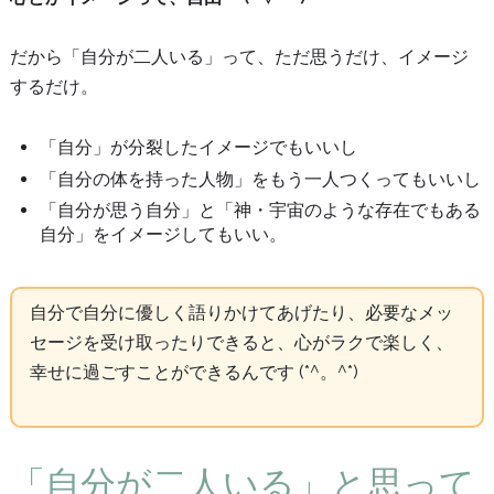
だから「自分が二人いる」って、ただ思うだけ、イメージ
するだけ。
「自分」が分裂したイメージでもいいし
「自分の体を持った人物」をもう一人つくってもいいし
「自分が思う自分」と「神・宇宙のような存在でもある
自分」をイメージしてもいい。
自分で自分に優しく語りかけてあげたり、必要なメッ
セージを受け取ったりできると、心がラクで楽しく、
幸せに過ごすことができるんです (*^。^*)
「自分が二人いる」と思って