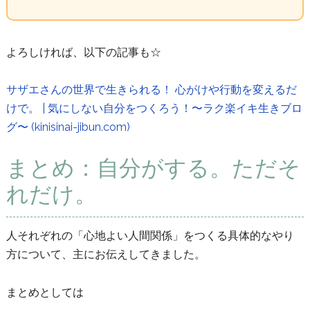
よろしければ、以下の記事も☆
サザエさんの世界で生きられる！ 心がけや行動を変えるだ
けで。 | 気にしない自分をつくろう！〜ラク楽イキ生きブロ
グ〜 (kinisinai-jibun.com)
まとめ：自分がする。ただそ
れだけ。
人それぞれの「心地よい人間関係」をつくる具体的なやり
方について、主にお伝えしてきました。
まとめとしては