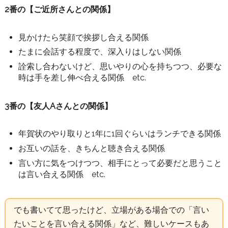
2番の【ご近所さんとの関係】
見かけたら笑顔で挨拶し合える関係
たまに会話する程度で、深入りはしない関係
詮索し合わないけど、思いやりの心を持ちつつ、必要な
時は手を差し伸べ合える関係 etc.
3番の【友人Aさんとの関係】
年賀状のやり取りと1年に1回ぐらいはランチできる関係
お互いの話を、きちんと聴き合える関係
言い方に気をつけつつ、相手にとって必要だと思うこと
は言い合える関係 etc.
でも書いてて思ったけど、立場がある場合での「言い
たいことを言い合える関係」など、難しいケースもあ