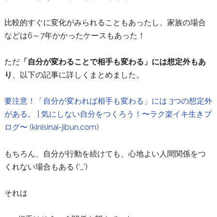
比較的すぐに変化がみられることもあったし、家族の場合
などは6～7年かかったケースもあった！
ただ
「自分が変わることで相手も変わる」には想定外もあ
り
、以下の記事に詳しくまとめました。
要注意！「自分が変われば相手も変わる」には 3つの想定外
がある。 | 気にしない自分をつくろう！〜ラク楽イキ生きブ
ログ〜 (kinisinai-jibun.com)
もちろん、自分が行動を続けても、心地よい人間関係をつ
くれない場合もある (‘_’)
それは