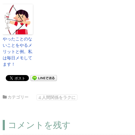
やったことのな
いことをやるメ
リットと例。私
は毎日メモして
ます！
カテゴリー
4.人間関係をラクに
コメントを残す