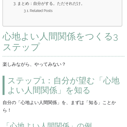
まとめ：自分がする。ただそれだけ。
Related Posts
心地よい人間関係をつくる3
ステップ
楽しみながら、やってみない？
ステップ1：自分が望む「心地
よい人間関係」を知る
自分の「心地よい人間関係」を、まずは「知る」ことか
ら！
「心地よい人間関係」の例