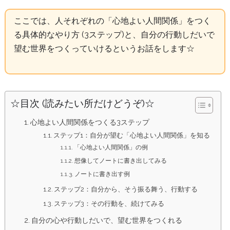
ここでは、人それぞれの「心地よい人間関係」をつく
る具体的なやり方 (3ステップ)と、自分の行動しだいで
望む世界をつくっていけるというお話をします☆
☆目次 (読みたい所だけどうぞ)☆
心地よい人間関係をつくる3ステップ
ステップ1：自分が望む「心地よい人間関係」を知る
「心地よい人間関係」の例
想像してノートに書き出してみる
ノートに書き出す例
ステップ2：自分から、そう振る舞う、行動する
ステップ3：その行動を、続けてみる
自分の心や行動しだいで、望む世界をつくれる