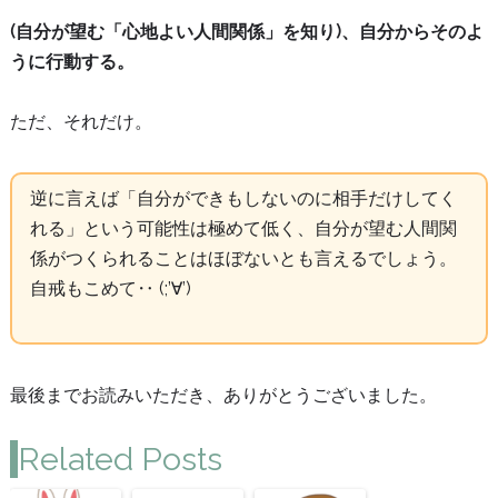
(自分が望む「心地よい人間関係」を知り)、自分からそのよ
うに行動する。
ただ、それだけ。
逆に言えば「自分ができもしないのに相手だけしてく
れる」という可能性は極めて低く、自分が望む人間関
係がつくられることはほぼないとも言えるでしょう。
自戒もこめて‥ (;’∀’)
最後までお読みいただき、ありがとうございました。
Related Posts