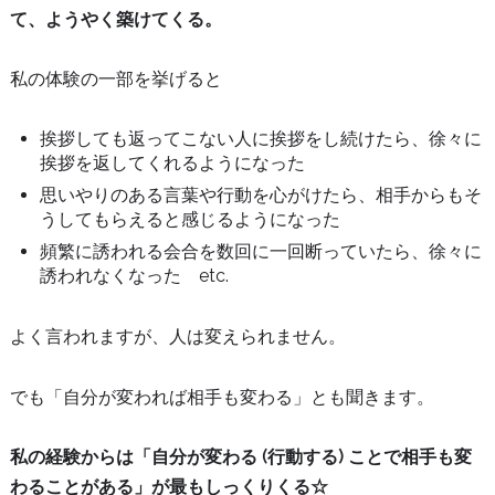
て、ようやく築けてくる。
私の体験の一部を挙げると
挨拶しても返ってこない人に挨拶をし続けたら、徐々に
挨拶を返してくれるようになった
思いやりのある言葉や行動を心がけたら、相手からもそ
うしてもらえると感じるようになった
頻繁に誘われる会合を数回に一回断っていたら、徐々に
誘われなくなった etc.
よく言われますが、人は変えられません。
でも「自分が変われば相手も変わる」とも聞きます。
私の経験からは「自分が変わる (行動する) ことで相手も変
わることがある」が最もしっくりくる☆