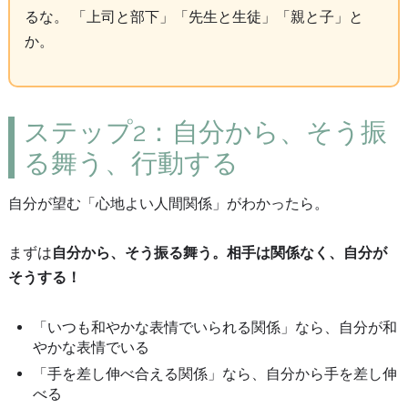
るな。 「上司と部下」「先生と生徒」「親と子」と
か。
ステップ2：自分から、そう振
る舞う、行動する
自分が望む「心地よい人間関係」がわかったら。
まずは
自分から、そう振る舞う。相手は関係なく、自分が
そうする！
「いつも和やかな表情でいられる関係」なら、自分が和
やかな表情でいる
「手を差し伸べ合える関係」なら、自分から手を差し伸
べる