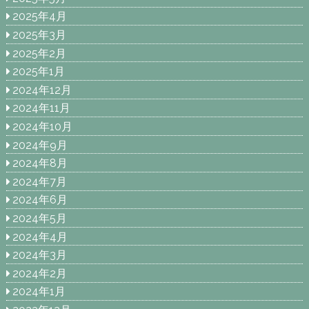
2025年4月
2025年3月
2025年2月
2025年1月
2024年12月
2024年11月
2024年10月
2024年9月
2024年8月
2024年7月
2024年6月
2024年5月
2024年4月
2024年3月
2024年2月
2024年1月