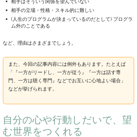
相手はそういう関係を望んでいない
相手の立場・性格・スキル的に難しい
(人生のプログラムが決まっているのだとして) プログラ
ム外のことである
など、理由はさまざまでしょう。
また、今回の記事内容には例外もあります。たとえば
「『一方がリードし、一方が従う』『一方は話す専
門、一方は聴く専門』などでお互いに心地よい場合」
などが挙げられます。
自分の心や行動しだいで、望
む世界をつくれる