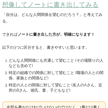
想像してノートに書き出してみる
「自分は、どんな人間関係を望むのだろう？」と考えてみ
る。
できれば
ノートに書き出した方が、明確になります！
以下の3つに区分すると、書きやすいと思います。
どんな人間関係にも共通して望むこと (その場限りの人
なども含めて)
特定の組織での関係に対して望むこと (職場の人との関
係、家族との関係など)
特定の人との関係に対して望むこと (友人のAさん、近
所のBさん、彼氏、妻、子どもなど)
全部を書かなければいけないのではなく、1番だけ書く