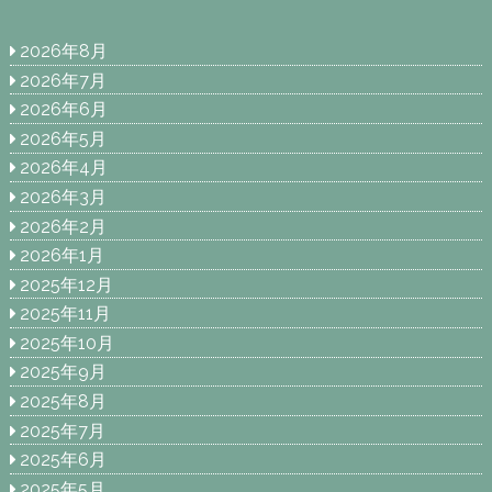
2026年8月
2026年7月
2026年6月
2026年5月
2026年4月
2026年3月
2026年2月
2026年1月
2025年12月
2025年11月
2025年10月
2025年9月
2025年8月
2025年7月
2025年6月
2025年5月