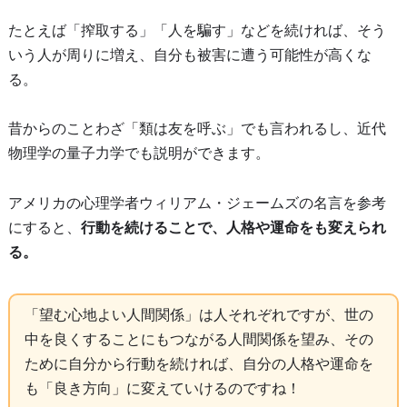
たとえば「搾取する」「人を騙す」などを続ければ、そう
いう人が周りに増え、自分も被害に遭う可能性が高くな
る。
昔からのことわざ「類は友を呼ぶ」でも言われるし、近代
物理学の量子力学でも説明ができます。
アメリカの心理学者ウィリアム・ジェームズの名言を参考
にすると、
行動を続けることで、人格や運命をも変えられ
る。
「望む心地よい人間関係」は人それぞれですが、世の
中を良くすることにもつながる人間関係を望み、その
ために自分から行動を続ければ、自分の人格や運命を
も「良き方向」に変えていけるのですね！