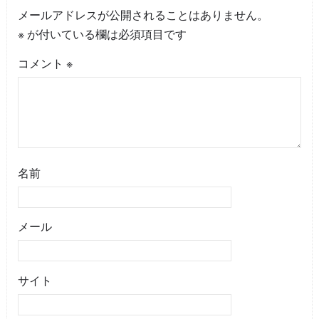
メールアドレスが公開されることはありません。
※
が付いている欄は必須項目です
コメント
※
名前
メール
サイト