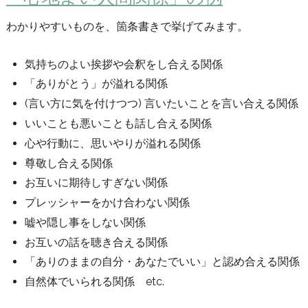
わかりやすいものを、箇条書きで挙げてみます。
気持ちのよい挨拶や会釈をし合える関係
「ありがとう」が溢れる関係
(言い方に気を付けつつ) 言いたいことを言い合える関係
いいことも悪いことも話し合える関係
心や行動に、思いやりが溢れる関係
尊敬し合える関係
お互いに期待しすぎない関係
プレッシャーをかけ合わない関係
嘘や隠し事をしない関係
お互いの話を聴き合える関係
「ありのままの自分・あなたでいい」と認め合える関係
自然体でいられる関係 etc.