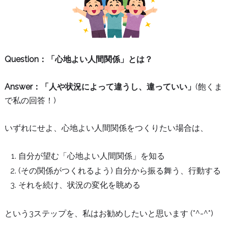
Question：「心地よい人間関係」とは？
Answer：「人や状況によって違うし、違っていい」
(飽くま
で私の回答！)
いずれにせよ、心地よい人間関係をつくりたい場合は、
自分が望む「心地よい人間関係」を知る
(その関係がつくれるよう) 自分から振る舞う、行動する
それを続け、状況の変化を眺める
という3ステップを、私はお勧めしたいと思います (*^-^*)