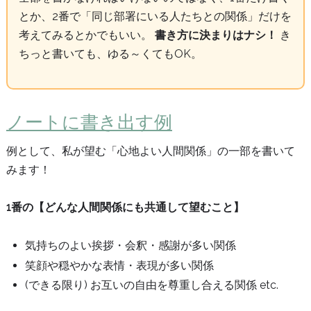
とか、2番で「同じ部署にいる人たちとの関係」だけを
考えてみるとかでもいい。
書き方に決まりはナシ！
き
ちっと書いても、ゆる～くてもOK。
ノートに書き出す例
例として、私が望む「心地よい人間関係」の一部を書いて
みます！
1番の【どんな人間関係にも共通して望むこと】
気持ちのよい挨拶・会釈・感謝が多い関係
笑顔や穏やかな表情・表現が多い関係
(できる限り) お互いの自由を尊重し合える関係 etc.