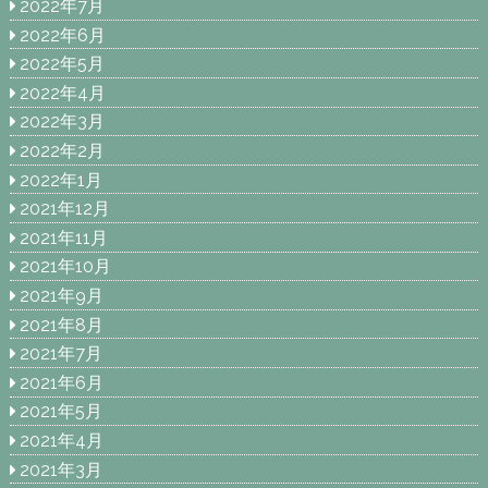
2022年7月
2022年6月
2022年5月
2022年4月
2022年3月
2022年2月
2022年1月
2021年12月
2021年11月
2021年10月
2021年9月
2021年8月
2021年7月
2021年6月
2021年5月
2021年4月
2021年3月