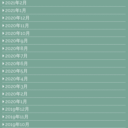
2021年2月
2021年1月
2020年12月
2020年11月
2020年10月
2020年9月
2020年8月
2020年7月
2020年6月
2020年5月
2020年4月
2020年3月
2020年2月
2020年1月
2019年12月
2019年11月
2019年10月