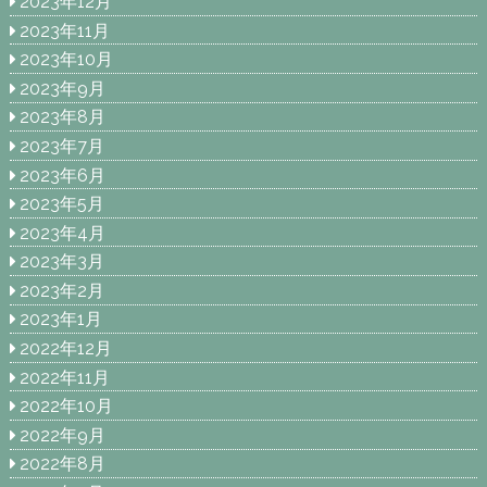
2023年12月
2023年11月
2023年10月
2023年9月
2023年8月
2023年7月
2023年6月
2023年5月
2023年4月
2023年3月
2023年2月
2023年1月
2022年12月
2022年11月
2022年10月
2022年9月
2022年8月