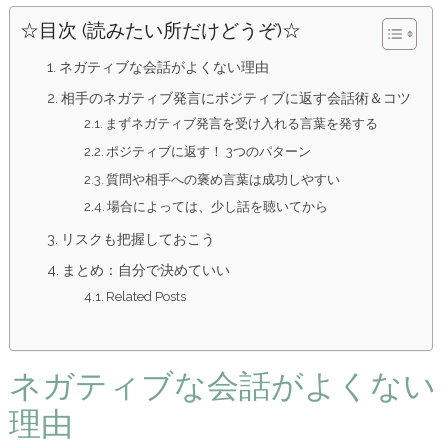
☆目次 (読みたい所だけどうぞ)☆
ネガティブな会話がよくない理由
相手のネガティブ発言にポジティブに返す会話術＆コツ
まずネガティブ発言を受け入れる言葉を発する
ポジティブに返す！ 3つのパターン
質問や相手への褒め言葉は成功しやすい
場合によっては、少し話を聴いてから
リスクも把握しておこう
まとめ：自分で決めていい
Related Posts
ネガティブな会話がよくない
理由