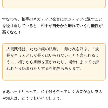
すなわち、相手のネガティブ発言にポジティブに返すこと
を繰り返していると、
相手が自分から離れていく可能性が
高くなる！
人間関係は、ただの鏡の法則。「類は友を呼ぶ」「波
長が合う人としか長くはいられない」とも言われるよ
うに、相手から距離を置かれたり、場合によっては嫌
われたり妬まれたりする可能性もあります。
まあハッキリ言って、必ず付き合っていく必要がない友人
や知人は、どうでもいいでしょう。