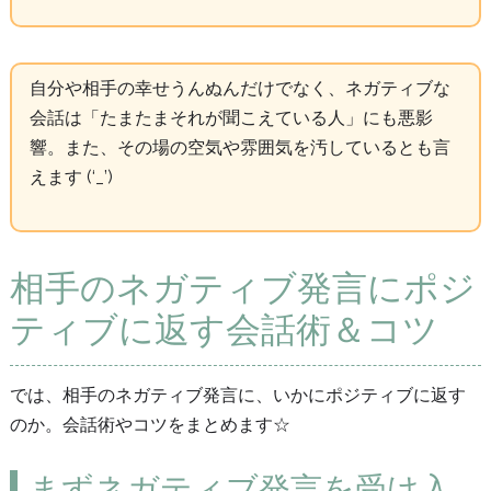
自分や相手の幸せうんぬんだけでなく、ネガティブな
会話は「たまたまそれが聞こえている人」にも悪影
響。また、その場の空気や雰囲気を汚しているとも言
えます (‘_’)
相手のネガティブ発言にポジ
ティブに返す会話術＆コツ
では、相手のネガティブ発言に、いかにポジティブに返す
のか。会話術やコツをまとめます☆
まずネガティブ発言を受け入