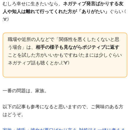
むしろ幸せに生きたいなら、
ネガティブ発言ばかりする友
人や知人は離れて行ってくれた方が「ありがたい」
ぐらい (
;∀;)
職場や近所の人などで「関係性を悪くしたくないと思
う場合」は、
相手の様子も見ながらポジティブに返す
ことを試した方がいいかもですね (たまには少しぐらい
ネガティブ話も聴くとか…(;’∀’)
一番の問題は、家族。
以下の記事も参考になると思いますので、ご興味のある方
はどうぞ。