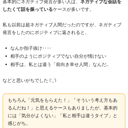
基本的にネガティブ発言が多い人は、
ネガティブな会話を
したくて話を振っている
ケースが多いです。
私も以前は超ネガティブ人間だったのですが、ネガティブ
発言をしたのにポジティブに返されると、
なんか拍子抜け‥‥
相手のようにポジティブでない自分が情けない
相手は、私とは違う「前向き幸せ人間」なんだ…
などと思いがちでした (‘_’)
もちろん「元気をもらえた！」「そういう考え方もあ
るんだね！」と思えるケースもありましたが、基本的
には「気分がよくない」「私と相手は違うタイプ」と
感じがち。