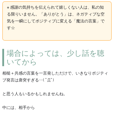
※ 感謝の気持ちを伝えられて嬉しくない人は、私の知
る限りいません。「ありがとう」は、ネガティブな空
気を一瞬にしてポジティブに変える「魔法の言葉」で
す☆
場合によっては、少し話を聴
いてから
相槌＋共感の言葉を一言発しただけで、いきなりポジティ
ブ発言は唐突すぎる‥( ﾟДﾟ)
と思う人もいるかもしれませんね。
中には、相手から