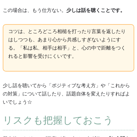
この場合は、もう仕方ない。
少しは話を聴くことです。
コツは、ところどころ相槌を打ったり言葉を返したり
はしつつも、あまり心から共感しすぎないようにす
る。「私は私、相手は相手」と、心の中で距離をつく
れると影響を受けにくいです。
少し話を聴いてから「ポジティブな考え方」や「これから
の対策」について話したり、話題自体を変えたりすればよ
いでしょう☆
リスクも把握しておこう