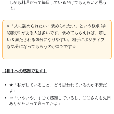
しかも料理だって毎日しているだけでもえらいと思う
よ」
※ 「人に認められたい・褒められたい」という欲求 (承
認欲求) がある人は多いです。褒めてもらえれば、嬉し
い＆満たされる気分になりやすい。相手にポジティブ
な気分になってもらうのがコツです☆
【相手への感謝で返す】
★「私がしていること、どう思われているのか不安だ
よ」
⇒「いやいや、すごく感謝しているし、〇〇さんも先日
ありがたいって言ってたよ」