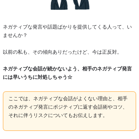
ネガティブな発言や話題ばかりを提供してくる人って、い
ませんか？
以前の私も、その傾向ありだったけど、今は正反対。
ネガティブな会話が続かないよう、相手のネガティブ発言
には早いうちに対処しちゃう☆
ここでは、ネガティブな会話がよくない理由と、相手
のネガティブ発言にポジティブに返す会話術やコツ、
それに伴うリスクについてもお伝えします。