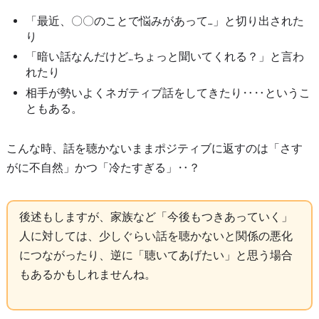
「最近、〇〇のことで悩みがあって…」と切り出された
り
「暗い話なんだけど…ちょっと聞いてくれる？」と言わ
れたり
相手が勢いよくネガティブ話をしてきたり‥‥というこ
ともある。
こんな時、話を聴かないままポジティブに返すのは「さす
がに不自然」かつ「冷たすぎる」‥？
後述もしますが、家族など「今後もつきあっていく」
人に対しては、少しぐらい話を聴かないと関係の悪化
につながったり、逆に「聴いてあげたい」と思う場合
もあるかもしれませんね。