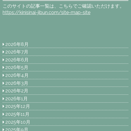
このサイトの記事一覧は、こちらでご確認いただけます。
https://kinisinai-jibun.com/site-map-site
2026年8月
2026年7月
2026年6月
2026年5月
2026年4月
2026年3月
2026年2月
2026年1月
2025年12月
2025年11月
2025年10月
2025年9月