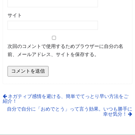
サイト
次回のコメントで使用するためブラウザーに自分の名
前、メールアドレス、サイトを保存する。
ネガティブ感情を避ける、簡単でてっとり早い方法をご
紹介！
自分で自分に「おめでとう」って言う効果。いつも勝手に
幸せ気分！