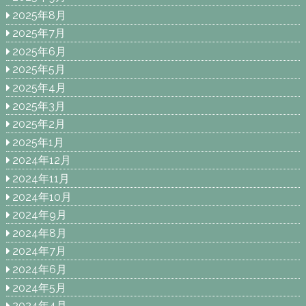
2025年8月
2025年7月
2025年6月
2025年5月
2025年4月
2025年3月
2025年2月
2025年1月
2024年12月
2024年11月
2024年10月
2024年9月
2024年8月
2024年7月
2024年6月
2024年5月
2024年4月