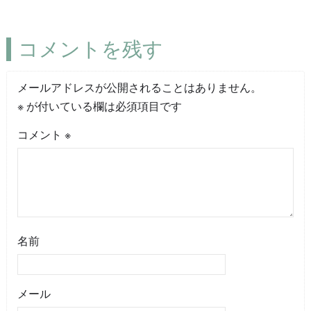
コメントを残す
メールアドレスが公開されることはありません。
※
が付いている欄は必須項目です
コメント
※
名前
メール