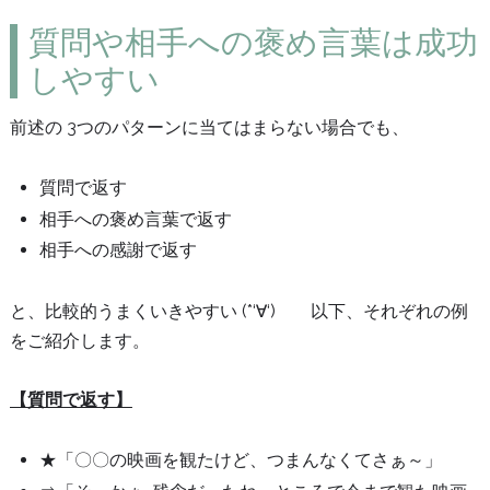
質問や相手への褒め言葉は成功
しやすい
前述の 3つのパターンに当てはまらない場合でも、
質問で返す
相手への褒め言葉で返す
相手への感謝で返す
と、比較的うまくいきやすい (*‘∀‘) 以下、それぞれの例
をご紹介します。
【質問で返す】
★「〇〇の映画を観たけど、つまんなくてさぁ～」