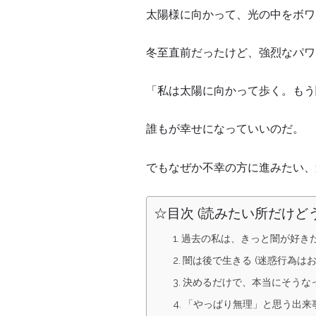
太陽様に向かって、光の中をボワ
冬至直前だったけど、強烈なパワ
「私は太陽に向かって歩く。もう
誰もが幸せになっていいのだ。
でもなぜか不幸の方に進みたい、
☆目次 (読みたい所だけど
過去の私は、きっと闇が好き
闇は後で生きる (迷惑行為は
決めるだけで、本当にそうな
「やっぱり無理」と思う出来