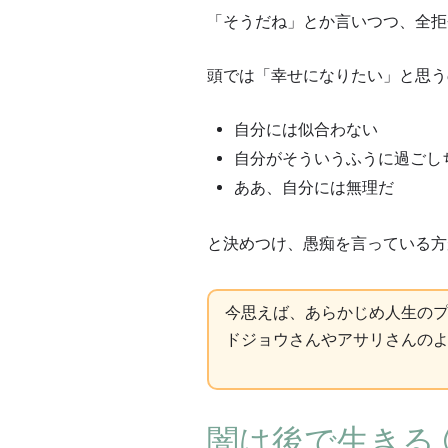
「そうだね」とか言いつつ、全拒
頭では「幸せになりたい」と思う
自分には似合わない
自分がそういうふうに過ごし
ああ、自分には無理だ
と決めつけ、愚痴を言っている方
今思えば、あらかじめ人生のプ
ドジョウさんやアサリさんのよ
闇は後で生きる 