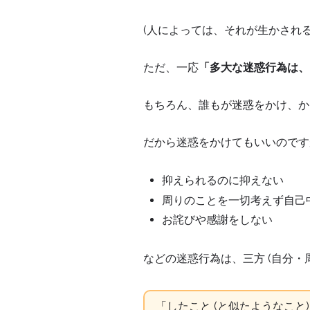
(人によっては、それが生かされ
ただ、一応
「多大な迷惑行為は、
もちろん、誰もが迷惑をかけ、か
だから迷惑をかけてもいいのです
抑えられるのに抑えない
周りのことを一切考えず自己
お詫びや感謝をしない
などの迷惑行為は、三方 (自分・周り・
「したこと (と似たようなこ