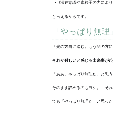
(潜在意識や素粒子の力により
と言えるからです。
「やっぱり無理
「光の方向に進む。もう闇の方に
それが難しいと感じる出来事が起こっ
「ああ、やっぱり無理だ」と思う
そのまま諦めるのもヨシ。 それ
でも「やっぱり無理だ」と思った