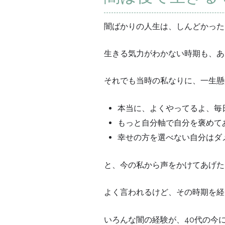
闇ばかりの人生は、しんどかった
生きる気力がわかない時期も、あ
それでも当時の私なりに、一生懸
本当に、よくやってるよ、毎
もっと自分軸で自分を褒めて
幸せの方を選べない自分はダ
と、今の私から声をかけてあげた
よく言われるけど、その時期を経
いろんな闇の経験が、40代の今