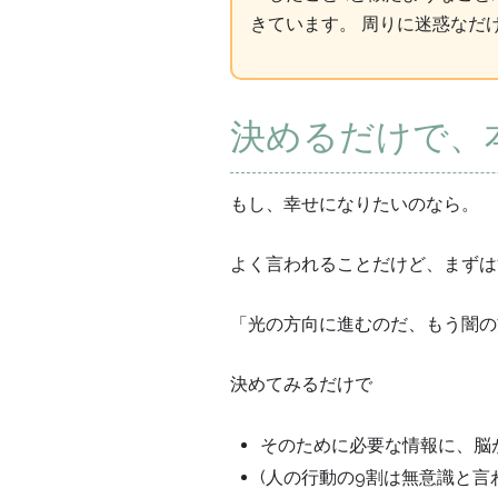
きています。 周りに迷惑なだけ
決めるだけで、
もし、幸せになりたいのなら。
よく言われることだけど、まずは
「光の方向に進むのだ、もう闇の
決めてみるだけで
そのために必要な情報に、脳が
(人の行動の9割は無意識と言