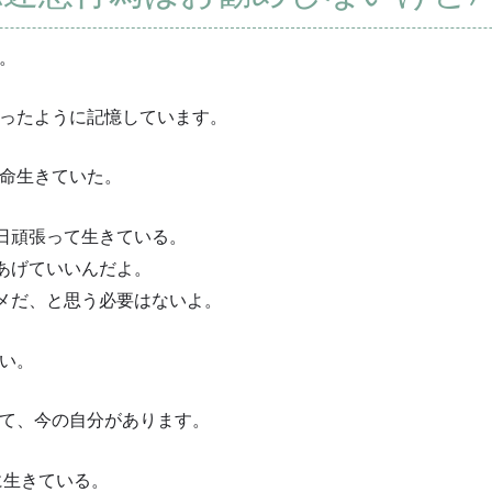
。
ったように記憶しています。
命生きていた。
日頑張って生きている。
あげていいんだよ。
メだ、と思う必要はないよ。
い。
て、今の自分があります。
に生きている。