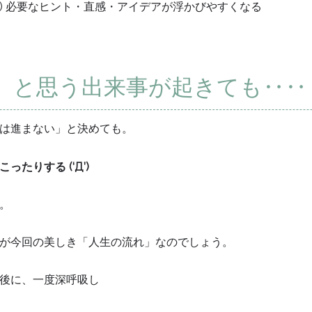
) 必要なヒント・直感・アイデアが浮かびやすくなる
」と思う出来事が起きても‥‥
は進まない」と決めても。
たりする (‘Д’)
。
が今回の美しき「人生の流れ」なのでしょう。
後に、一度深呼吸し