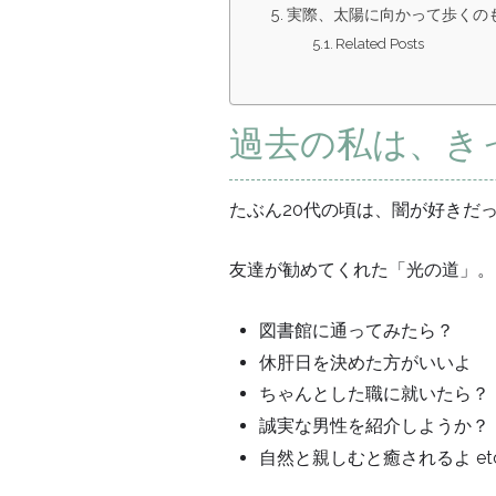
実際、太陽に向かって歩くの
Related Posts
過去の私は、き
たぶん20代の頃は、闇が好きだ
友達が勧めてくれた「光の道」。
図書館に通ってみたら？
休肝日を決めた方がいいよ
ちゃんとした職に就いたら？
誠実な男性を紹介しようか？
自然と親しむと癒されるよ etc