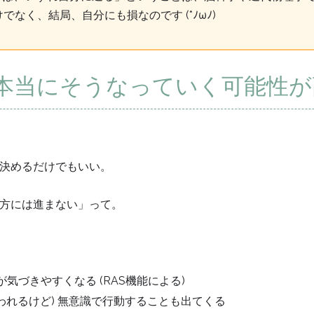
でなく、結局、自分にも損なのです (*ﾉωﾉ)
本当にそうなっていく可能性が
決めるだけでもいい。
方には進まない」って。
気づきやすくなる (RAS機能による)
われるけど) 無意識で行動することも出てくる