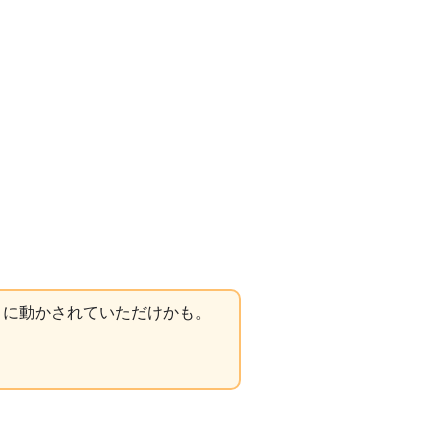
りに動かされていただけかも。