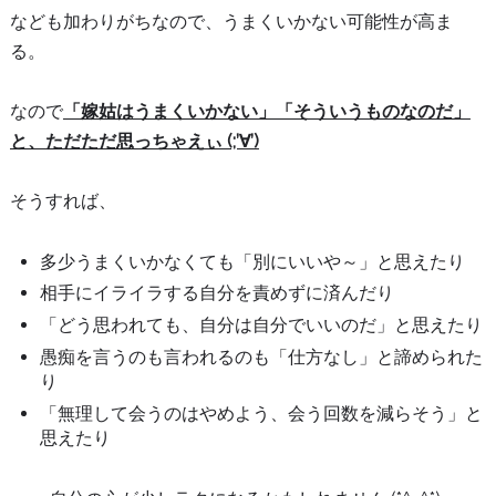
なども加わりがちなので、うまくいかない可能性が高ま
る。
なので
「嫁姑はうまくいかない」「そういうものなのだ」
と、ただただ思っちゃえぃ (;’∀’)
そうすれば、
多少うまくいかなくても「別にいいや～」と思えたり
相手にイライラする自分を責めずに済んだり
「どう思われても、自分は自分でいいのだ」と思えたり
愚痴を言うのも言われるのも「仕方なし」と諦められた
り
「無理して会うのはやめよう、会う回数を減らそう」と
思えたり