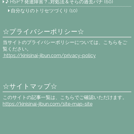
♪ HSP？発達障害？…対処法＆そらの過去バナ
(60)
自分なりのトリセツづくり
(10)
☆プライバシーポリシー☆
当サイトのプライバシーポリシーについては、こちらをご
覧ください。
https://kinisinai-jibun.com
/privacy-policy
☆サイトマップ☆
このサイトの記事一覧は、こちらでご確認いただけます。
https://kinisinai-jibun.com/site-map-site