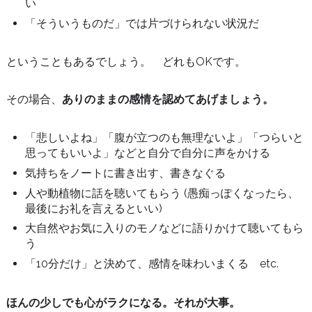
い
「そういうものだ」では片づけられない状況だ
ということもあるでしょう。 どれもOKです。
その場合、
ありのままの感情を認めてあげましょう。
「悲しいよね」「腹が立つのも無理ないよ」「つらいと
思ってもいいよ」などと自分で自分に声をかける
気持ちをノートに書き出す、書きなぐる
人や動植物に話を聴いてもらう (愚痴っぽくなったら、
最後にお礼を言えるといい)
大自然やお気に入りのモノなどに語りかけて聴いてもら
う
「10分だけ」と決めて、感情を味わいまくる etc.
ほんの少しでも心がラクになる。それが大事。