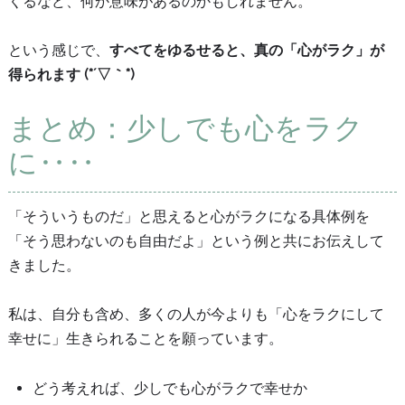
くるなど、何か意味があるのかもしれません。
という感じで、
すべてをゆるせると、真の「心がラク」が
得られます (*´▽｀*)
まとめ：少しでも心をラク
に‥‥
「そういうものだ」と思えると心がラクになる具体例を
「そう思わないのも自由だよ」という例と共にお伝えして
きました。
私は、自分も含め、多くの人が今よりも「心をラクにして
幸せに」生きられることを願っています。
どう考えれば、少しでも心がラクで幸せか