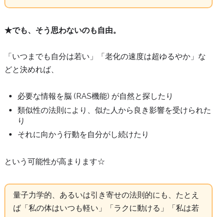
★でも、そう思わないのも自由。
「いつまでも自分は若い」「老化の速度は超ゆるやか」な
どと決めれば、
必要な情報を脳 (RAS機能) が自然と探したり
類似性の法則により、似た人から良き影響を受けられた
り
それに向かう行動を自分がし続けたり
という可能性が高まります☆
量子力学的、あるいは引き寄せの法則的にも、たとえ
ば「私の体はいつも軽い」「ラクに動ける」「私は若