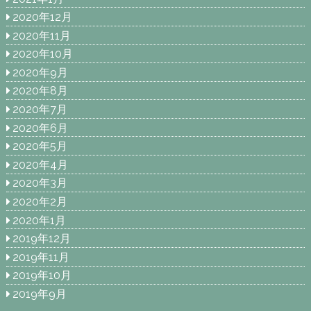
2020年12月
2020年11月
2020年10月
2020年9月
2020年8月
2020年7月
2020年6月
2020年5月
2020年4月
2020年3月
2020年2月
2020年1月
2019年12月
2019年11月
2019年10月
2019年9月