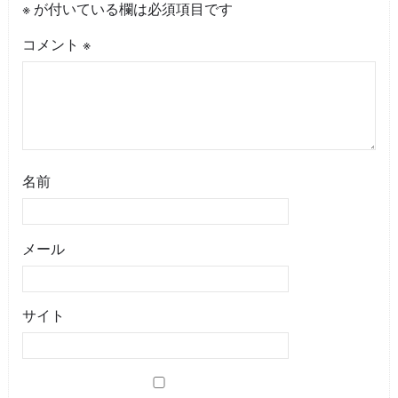
※
が付いている欄は必須項目です
コメント
※
名前
メール
サイト