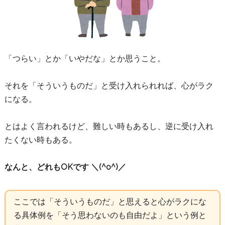
「つらい」とか「いやだな」とか思うこと。
それを「そういうものだ」と受け入れられれば、心がラク
になる。
とはよく言われるけど、難しい時もあるし、逆に受け入れ
たくない時もある。
なんと、どれもOKです ＼(^o^)／
ここでは「そういうものだ」と思えると心がラクにな
る具体例を「そう思わないのも自由だよ」という例と