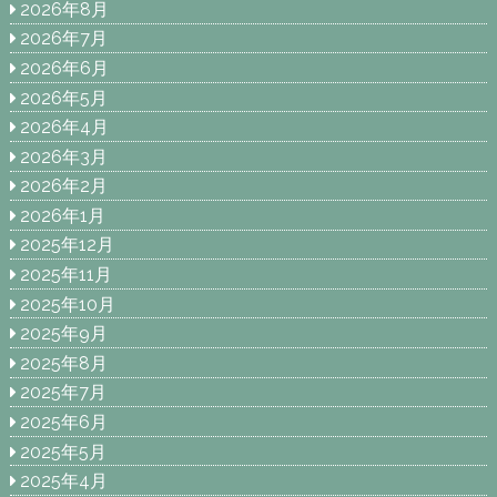
2026年8月
2026年7月
2026年6月
2026年5月
2026年4月
2026年3月
2026年2月
2026年1月
2025年12月
2025年11月
2025年10月
2025年9月
2025年8月
2025年7月
2025年6月
2025年5月
2025年4月