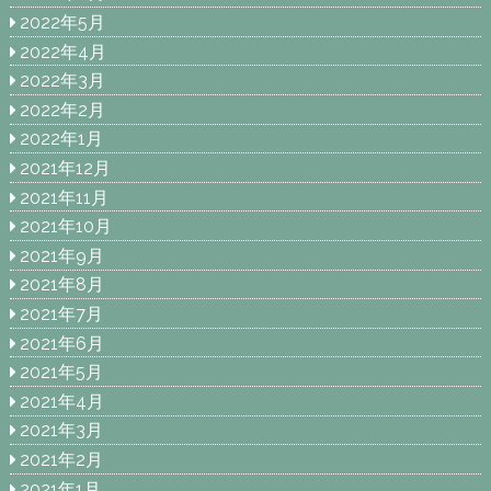
2022年5月
2022年4月
2022年3月
2022年2月
2022年1月
2021年12月
2021年11月
2021年10月
2021年9月
2021年8月
2021年7月
2021年6月
2021年5月
2021年4月
2021年3月
2021年2月
2021年1月