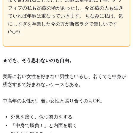
フィフの私も25歳の頃があったし、今25歳の人も生き
ていれば年齢は重なっていきます。 ちなみに私は、気
にしすぎを卒業した今の方が断然ラクで楽しいです
(^ω^)
★でも、そう思わないのも自由。
実際に若い女性を好まない男性もいるし、若くても中身が
残念すぎて好まれないケースもある。
中高年の女性が、若い女性と張り合うのもOK。
外見を磨く、保つ努力をする
「中身で勝負！」と内面を磨く