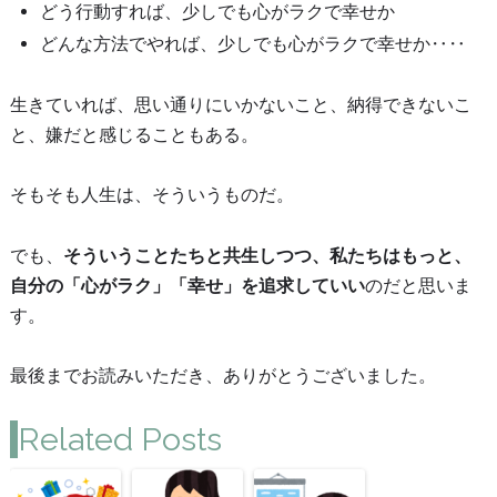
どう行動すれば、少しでも心がラクで幸せか
どんな方法でやれば、少しでも心がラクで幸せか‥‥
生きていれば、思い通りにいかないこと、納得できないこ
と、嫌だと感じることもある。
そもそも人生は、そういうものだ。
でも、
そういうことたちと共生しつつ、私たちはもっと、
自分の「心がラク」「幸せ」を追求していい
のだと思いま
す。
最後までお読みいただき、ありがとうございました。
Related Posts