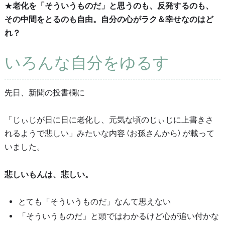
★
老化を「そういうものだ」と思うのも、反発するのも、
その中間をとるのも自由。自分の心がラク＆幸せなのはど
れ？
いろんな自分をゆるす
先日、新聞の投書欄に
「じぃじが日に日に老化し、元気な頃のじぃじに上書きさ
れるようで悲しい」みたいな内容 (お孫さんから) が載って
いました。
悲しいもんは、悲しい。
とても「そういうものだ」なんて思えない
「そういうものだ」と頭ではわかるけど心が追い付かな