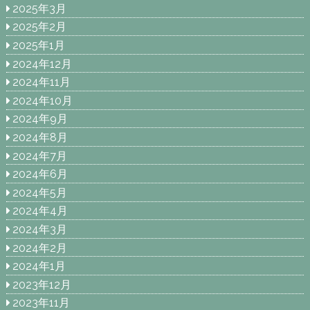
2025年3月
2025年2月
2025年1月
2024年12月
2024年11月
2024年10月
2024年9月
2024年8月
2024年7月
2024年6月
2024年5月
2024年4月
2024年3月
2024年2月
2024年1月
2023年12月
2023年11月