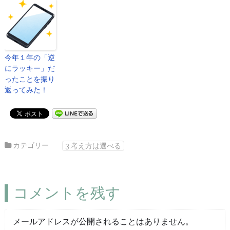
今年１年の「逆
にラッキー」だ
ったことを振り
返ってみた！
カテゴリー
3.考え方は選べる
コメントを残す
メールアドレスが公開されることはありません。