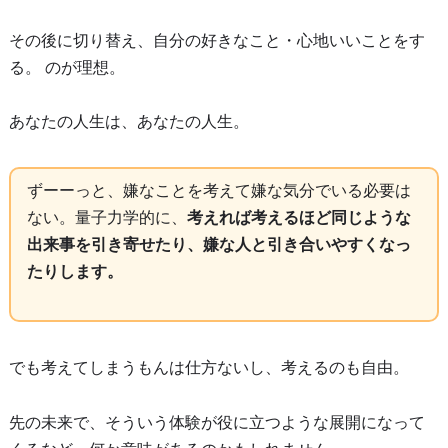
その後に切り替え、自分の好きなこと・心地いいことをす
る。 のが理想。
あなたの人生は、あなたの人生。
ずーーっと、嫌なことを考えて嫌な気分でいる必要は
ない。量子力学的に、
考えれば考えるほど同じような
出来事を引き寄せたり、嫌な人と引き合いやすくなっ
たりします。
でも考えてしまうもんは仕方ないし、考えるのも自由。
先の未来で、そういう体験が役に立つような展開になって