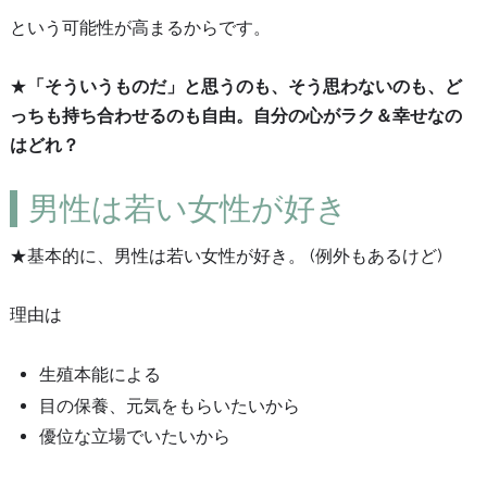
という可能性が高まるからです。
★
「そういうものだ」と思うのも、そう思わないのも、ど
っちも持ち合わせるのも自由。自分の心がラク＆幸せなの
はどれ？
男性は若い女性が好き
★基本的に、男性は若い女性が好き。 (例外もあるけど)
理由は
生殖本能による
目の保養、元気をもらいたいから
優位な立場でいたいから