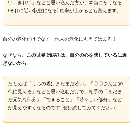
い、きれい」などと思い込んだ方が、本当にそうなる
(それに近い状態になる) 確率が上がるとも言えます。
自分の老化だけでなく、他人の老化にも当てはまる！
なぜなら、
この世界 (現実) は、自分の心を映しているに過
ぎないから。
たとえば「うちの親はまだまだ若い」「〇〇さんは30
代に見える」などと思い込むだけで、相手の「まだま
だ元気な部分」「できること」「若々しい部分」など
が見えやすくなるのです (ぜひ試してみてください)！