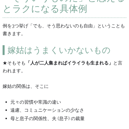
とラクになる具体例
例を3つ挙げ「でも、そう思わないのも自由」ということも
書きます。
嫁姑はうまくいかないもの
★そもそも
「人が二人集まればイライラも生まれる」
と言
われます。
嫁姑の関係は、そこに
元々の習慣や常識の違い
遠慮、コミュニケーションの少なさ
母と息子の関係性、夫 (息子) の裁量