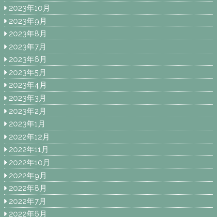
2023年10月
2023年9月
2023年8月
2023年7月
2023年6月
2023年5月
2023年4月
2023年3月
2023年2月
2023年1月
2022年12月
2022年11月
2022年10月
2022年9月
2022年8月
2022年7月
2022年6月