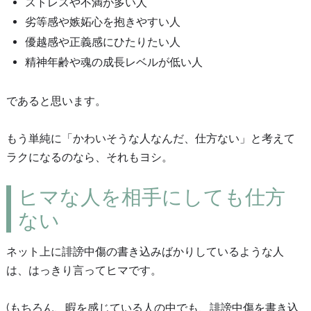
ストレスや不満が多い人
劣等感や嫉妬心を抱きやすい人
優越感や正義感にひたりたい人
精神年齢や魂の成長レベルが低い人
であると思います。
もう単純に「かわいそうな人なんだ、仕方ない」と考えて
ラクになるのなら、それもヨシ。
ヒマな人を相手にしても仕方
ない
ネット上に誹謗中傷の書き込みばかりしているような人
は、はっきり言ってヒマです。
(もちろん、暇を感じている人の中でも、誹謗中傷を書き込