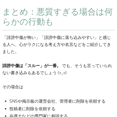
まとめ：悪質すぎる場合は何
らかの行動も
「誹謗中傷が怖い」「誹謗中傷に落ち込みやすい」と感じ
る人へ、心がラクになる考え方や名言などをご紹介してき
ました。
誹謗中傷は「スルー」が一番。
でも、そうも言っていられ
ない書き込みもあるでしょう (>_<)
その場合は
SNSや掲示板の運営会社、管理者に削除を依頼する
投稿者に削除を依頼する
弁護士などの専門家に相談する