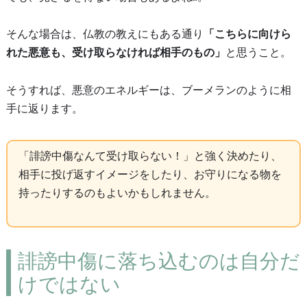
そんな場合は、仏教の教えにもある通り
「こちらに向けら
れた悪意も、受け取らなければ相手のもの」
と思うこと。
そうすれば、悪意のエネルギーは、ブーメランのように相
手に返ります。
「誹謗中傷なんて受け取らない！」と強く決めたり、
相手に投げ返すイメージをしたり、お守りになる物を
持ったりするのもよいかもしれません。
誹謗中傷に落ち込むのは自分だ
けではない