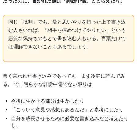
だったのに、書かれた側は「誹謗中傷」ととらえたり。
同じ「批判」でも、愛と思いやりを持った上で書き込
む人もいれば、「相手を痛めつけてやりたい」という
悪質な気持ちのもとで書き込む人もいる。言葉だけで
は理解できないこともあるでしょう。
悪く言われた書き込みであっても、まず冷静に読んでみ
る。 で、明らかな誹謗中傷でない限りは
今後に生かせる部分は生かしたり
「こういう意見や感想もあるんだ」と参考にしたり
自分を成長させるために必要な書き込みだと考えたり
し、