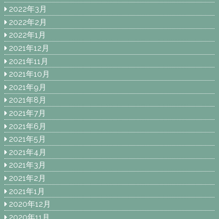
2022年3月
2022年2月
2022年1月
2021年12月
2021年11月
2021年10月
2021年9月
2021年8月
2021年7月
2021年6月
2021年5月
2021年4月
2021年3月
2021年2月
2021年1月
2020年12月
2020年11月