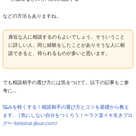
などの方法もありますね。
身近な人に相談するのもよいでしょう。そういうこと
に詳しい人、同じ経験をしたことがありそうな人に相
談できると、得られるものが多いと思います。
でも相談相手の選び方には気をつけて。以下の記事もご参
考に…。
悩みを軽くする！相談相手の選び方とコツを基礎から教え
ます。 | 気にしない自分をつくろう！〜ラク楽イキ生きブロ
グ〜 (kinisinai-jibun.com)