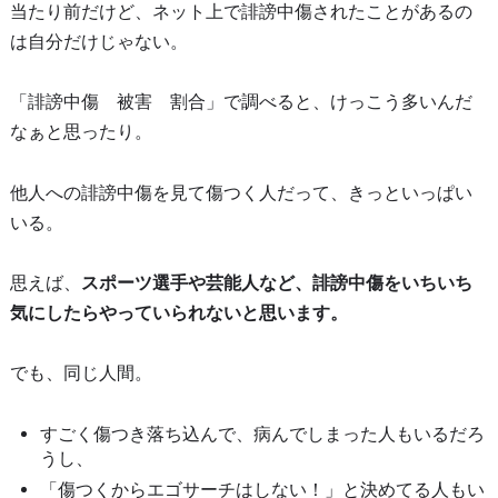
当たり前だけど、ネット上で誹謗中傷されたことがあるの
は自分だけじゃない。
「誹謗中傷 被害 割合」で調べると、けっこう多いんだ
なぁと思ったり。
他人への誹謗中傷を見て傷つく人だって、きっといっぱい
いる。
思えば、
スポーツ選手や芸能人など、誹謗中傷をいちいち
気にしたらやっていられないと思います。
でも、同じ人間。
すごく傷つき落ち込んで、病んでしまった人もいるだろ
うし、
「傷つくからエゴサーチはしない！」と決めてる人もい