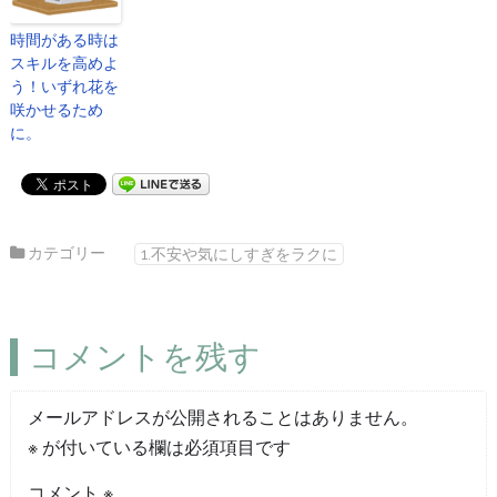
時間がある時は
スキルを高めよ
う！いずれ花を
咲かせるため
に。
カテゴリー
1.不安や気にしすぎをラクに
コメントを残す
メールアドレスが公開されることはありません。
※
が付いている欄は必須項目です
コメント
※