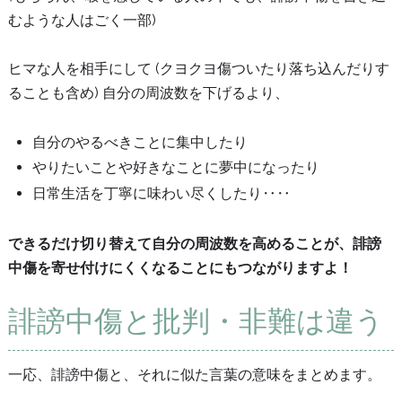
むような人はごく一部)
ヒマな人を相手にして (クヨクヨ傷ついたり落ち込んだりす
ることも含め) 自分の周波数を下げるより、
自分のやるべきことに集中したり
やりたいことや好きなことに夢中になったり
日常生活を丁寧に味わい尽くしたり‥‥
できるだけ切り替えて自分の周波数を高めることが、誹謗
中傷を寄せ付けにくくなることにもつながりますよ！
誹謗中傷と批判・非難は違う
一応、誹謗中傷と、それに似た言葉の意味をまとめます。