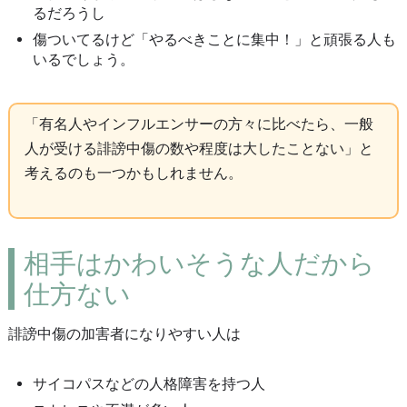
るだろうし
傷ついてるけど「やるべきことに集中！」と頑張る人も
いるでしょう。
「有名人やインフルエンサーの方々に比べたら、一般
人が受ける誹謗中傷の数や程度は大したことない」と
考えるのも一つかもしれません。
相手はかわいそうな人だから
仕方ない
誹謗中傷の加害者になりやすい人は
サイコパスなどの人格障害を持つ人