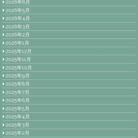
2026年6月
2026年5月
2026年4月
2026年3月
2026年2月
2026年1月
2025年12月
2025年11月
2025年10月
2025年9月
2025年8月
2025年7月
2025年6月
2025年5月
2025年4月
2025年3月
2025年2月