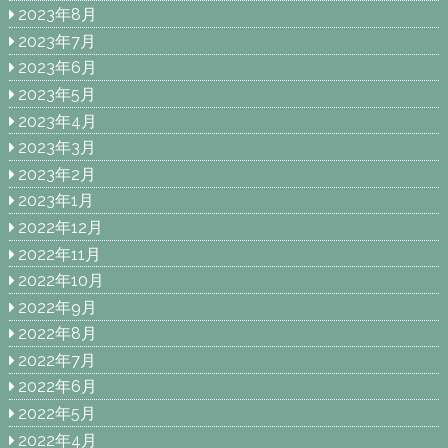
2023年8月
2023年7月
2023年6月
2023年5月
2023年4月
2023年3月
2023年2月
2023年1月
2022年12月
2022年11月
2022年10月
2022年9月
2022年8月
2022年7月
2022年6月
2022年5月
2022年4月