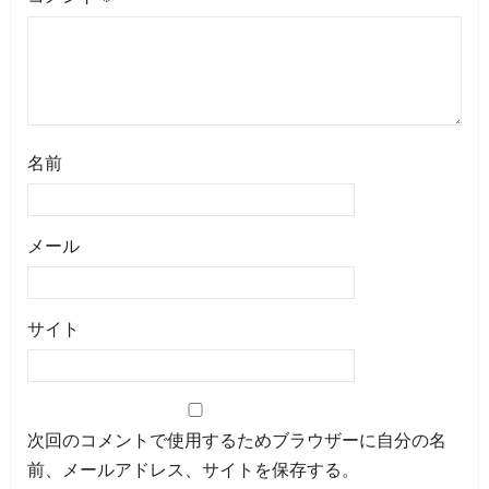
名前
メール
サイト
次回のコメントで使用するためブラウザーに自分の名
前、メールアドレス、サイトを保存する。