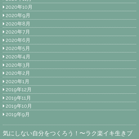
2020年10月
2020年9月
2020年8月
2020年7月
2020年6月
2020年5月
2020年4月
2020年3月
2020年2月
2020年1月
2019年12月
2019年11月
2019年10月
2019年9月
気にしない自分をつくろう！〜ラク楽イキ生きブ