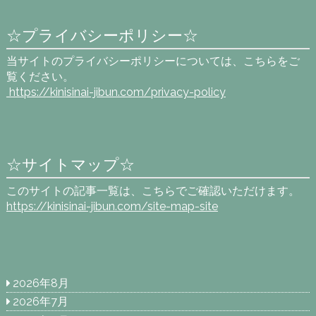
☆プライバシーポリシー☆
当サイトのプライバシーポリシーについては、こちらをご
覧ください。
https://kinisinai-jibun.com
/privacy-policy
☆サイトマップ☆
このサイトの記事一覧は、こちらでご確認いただけます。
https://kinisinai-jibun.com/site-map-site
2026年8月
2026年7月