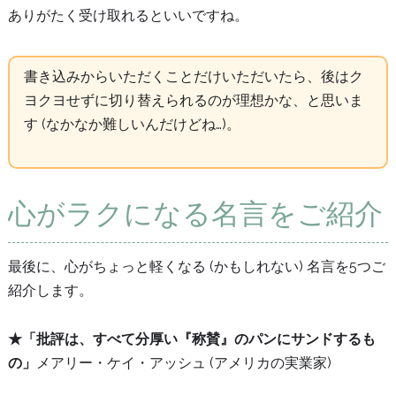
ありがたく受け取れるといいですね。
書き込みからいただくことだけいただいたら、後はク
ヨクヨせずに切り替えられるのが理想かな、と思いま
す (なかなか難しいんだけどね…)。
心がラクになる名言をご紹介
最後に、心がちょっと軽くなる (かもしれない) 名言を5つご
紹介します。
★「批評は、すべて分厚い『称賛』のパンにサンドするも
の」
メアリー・ケイ・アッシュ (アメリカの実業家)