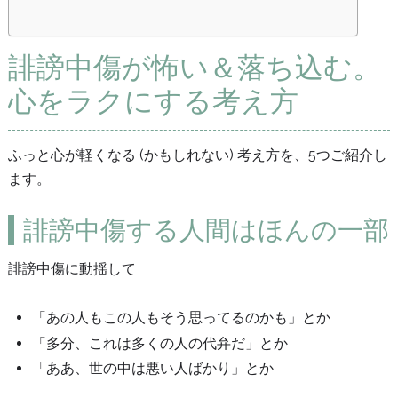
誹謗中傷が怖い＆落ち込む。
心をラクにする考え方
ふっと心が軽くなる (かもしれない) 考え方を、5つご紹介し
ます。
誹謗中傷する人間はほんの一部
誹謗中傷に動揺して
「あの人もこの人もそう思ってるのかも」とか
「多分、これは多くの人の代弁だ」とか
「ああ、世の中は悪い人ばかり」とか