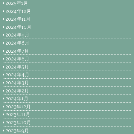
2025年1月
2024年12月
2024年11月
2024年10月
2024年9月
2024年8月
2024年7月
2024年6月
2024年5月
2024年4月
2024年3月
2024年2月
2024年1月
2023年12月
2023年11月
2023年10月
2023年9月