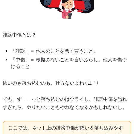
誹謗中傷とは？
「誹謗」＝ 他人のことを悪く言うこと。
「中傷」＝ 根拠のないことを言いふらし、他人を傷つ
けること
怖いのも落ち込むのも、仕方ないよね (´Д｀)
でも、ずーーっと落ち込むのはツライし、誹謗中傷を恐れ
すぎたら、やりたいこともやれなくなるかもしれないし。
ここでは、ネット上の誹謗中傷が怖い＆落ち込みやす