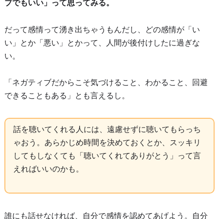
ブでもいい」って思ってみる。
だって感情って湧き出ちゃうもんだし、どの感情が「い
い」とか「悪い」とかって、人間が後付けしたに過ぎな
い。
「ネガティブだからこそ気づけること、わかること、回避
できることもある」とも言えるし。
話を聴いてくれる人には、遠慮せずに聴いてもらっち
ゃおう。あらかじめ時間を決めておくとか、スッキリ
してもしなくても「聴いてくれてありがとう」って言
えればいいのかも。
誰にも話せなければ、自分で感情を認めてあげよう。自分