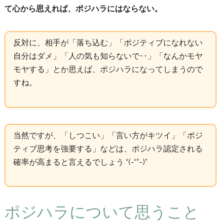
て心から思えれば、ポジハラにはならない。
反対に、相手が「落ち込む」「ポジティブになれない
自分はダメ」「人の気も知らないで‥」「なんかモヤ
モヤする」とか思えば、ポジハラになってしまうので
すね。
当然ですが、「しつこい」「言い方がキツイ」「ポジ
ティブ思考を強要する」などは、ポジハラ認定される
確率が高まると言えるでしょう “(-“”-)”
ポジハラについて思うこと