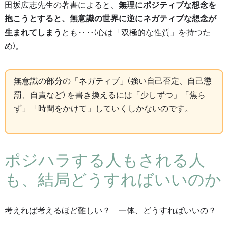
田坂広志先生の著書によると、
無理にポジティブな想念を
抱こうとすると、無意識の世界に逆にネガティブな想念が
生まれてしまう
とも‥‥(心は「双極的な性質」を持つた
め)。
無意識の部分の「ネガティブ」(強い自己否定、自己懲
罰、自責など) を書き換えるには「少しずつ」「焦ら
ず」「時間をかけて」していくしかないのです。
ポジハラする人もされる人
も、結局どうすればいいのか
考えれば考えるほど難しい？ 一体、どうすればいいの？