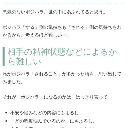
悪気のないポジハラ、世の中にあふれてると思う。
ポジハラ「する」側の気持ちも「される」側の気持ちもわ
かるから、考えるほど難しい‥。
相手の精神状態などによるか
ら難しい
私がポジハラ「されること」が多かった頃を、思い出して
みました。
それが「ポジハラ」になるのかは、はっきり言って
不安や悩みなどの内容にもよるし、
「どの程度悩んでいるのか」にもよるし、