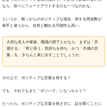
なら、徐々にフェードアウトするのも一つなのかな。
というか、根っからのポジティブな場合、発する周波数が
相手と違うから、自然と離れる可能性も高い。
大切な友人や家族、職場の部下とかなら、まずは「共
感する」「寄り添う」気持ちを持ち、かつ「共感の言
葉」を、きちんと表に出すことでしょうか。
その上で、ポジティブな言葉を発する？
でも、それでもまた「ポジハラ」になっちゃう？
だったら、ポジティブな言葉を発さずに、話を聞くことに