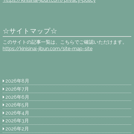
https://kinisinai-jibun.com
/privacy-policy
☆サイトマップ☆
このサイトの記事一覧は、こちらでご確認いただけます。
https://kinisinai-jibun.com/site-map-site
2026年8月
2026年7月
2026年6月
2026年5月
2026年4月
2026年3月
2026年2月