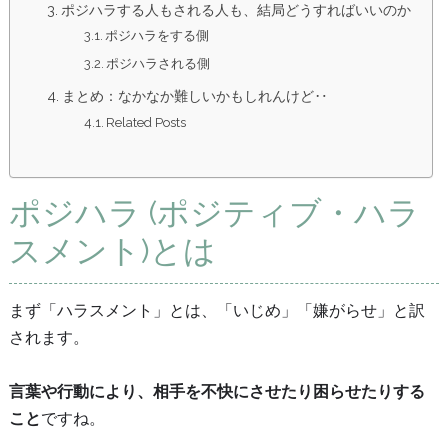
ポジハラする人もされる人も、結局どうすればいいのか
ポジハラをする側
ポジハラされる側
まとめ：なかなか難しいかもしれんけど‥
Related Posts
ポジハラ (ポジティブ・ハラ
スメント)とは
まず「ハラスメント」とは、「いじめ」「嫌がらせ」と訳
されます。
言葉や行動により、相手を不快にさせたり困らせたりする
こと
ですね。