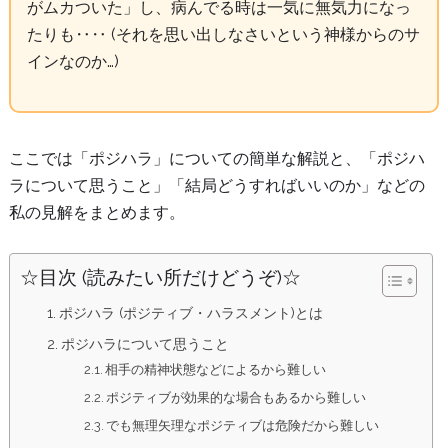
がムカついた」し、病んでる時は一気に無気力になっ
たりも‥‥ (それを思い出しなさいという神様からのサ
インなのか…)
ここでは「ポジハラ」についての簡単な解説と、「ポジハ
ラについて思うこと」「結局どうすればいいのか」などの
私の見解をまとめます。
☆目次 (読みたい所だけどうぞ)☆
ポジハラ (ポジティブ・ハラスメント)とは
ポジハラについて思うこと
相手の精神状態などによるから難しい
ポジティブが効果的な場合もあるから難しい
でも無理矢理なポジティブは危険だから難しい