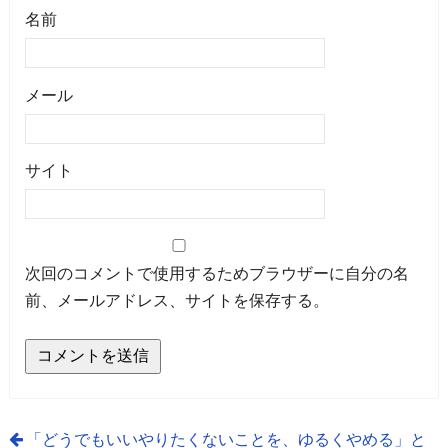
名前
メール
サイト
次回のコメントで使用するためブラウザーに自分の名
前、メールアドレス、サイトを保存する。
「どうでもいいやりたくないことを、ゆるくやめる」と