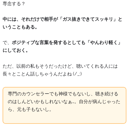
専念する？
中には、それだけで相手が「ガス抜きできてスッキリ」と
いうこともある。
で、
ポジティブな言葉を発するとしても「やんわり軽く」
にしておく。
ただ、以前の私もそうだったけど、聴いてくれる人には
長々とことん話しちゃうんだよね (/_;)
専門のカウンセラーでも神様でもないし、聴き続ける
のはしんどいかもしれないなぁ…。自分が病んじゃった
ら、元も子もないし。