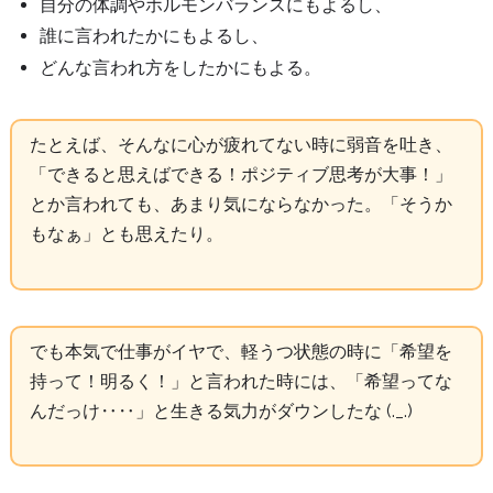
自分の体調やホルモンバランスにもよるし、
誰に言われたかにもよるし、
どんな言われ方をしたかにもよる。
たとえば、そんなに心が疲れてない時に弱音を吐き、
「できると思えばできる！ポジティブ思考が大事！」
とか言われても、あまり気にならなかった。「そうか
もなぁ」とも思えたり。
でも本気で仕事がイヤで、軽うつ状態の時に「希望を
持って！明るく！」と言われた時には、「希望ってな
んだっけ‥‥」と生きる気力がダウンしたな (._.)