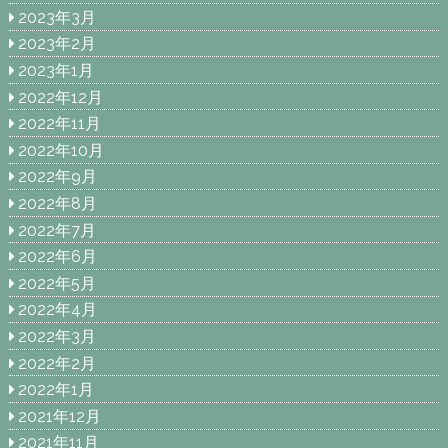
2023年3月
2023年2月
2023年1月
2022年12月
2022年11月
2022年10月
2022年9月
2022年8月
2022年7月
2022年6月
2022年5月
2022年4月
2022年3月
2022年2月
2022年1月
2021年12月
2021年11月