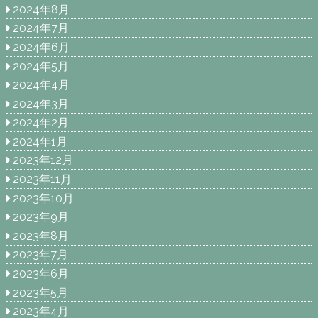
2024年8月
2024年7月
2024年6月
2024年5月
2024年4月
2024年3月
2024年2月
2024年1月
2023年12月
2023年11月
2023年10月
2023年9月
2023年8月
2023年7月
2023年6月
2023年5月
2023年4月