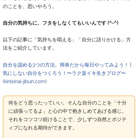
のことを、思いやろう。
自分の気持ちに、フタをしなくてもいいんです (^-^)
以下の記事に「気持ちを唱える」「自分に語りかける」方
法をご紹介しています。
自分を認める3つの方法。簡単だから毎日やってみよう！ |
気にしない自分をつくろう！〜ラク楽イキ生きブログ〜
(kinisinai-jibun.com)
何をどう思ったっていい。そんな自分のことを「十分
に頑張ってるよ」と心の中で抱きしめてあげる感じ。
それをコツコツ続けることで、少しずつ自然とポジテ
ィブになれる期待ができます。