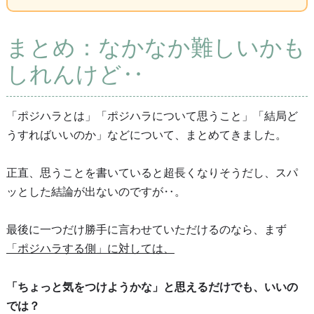
まとめ：なかなか難しいかも
しれんけど‥
「ポジハラとは」「ポジハラについて思うこと」「結局ど
うすればいいのか」などについて、まとめてきました。
正直、思うことを書いていると超長くなりそうだし、スパ
ッとした結論が出ないのですが‥。
最後に一つだけ勝手に言わせていただけるのなら、まず
「ポジハラする側」に対しては、
「ちょっと気をつけようかな」と思えるだけでも、いいの
では？