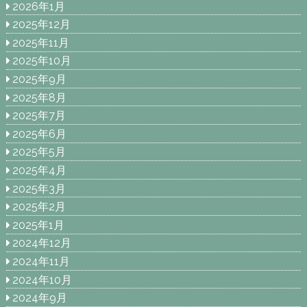
2026年1月
2025年12月
2025年11月
2025年10月
2025年9月
2025年8月
2025年7月
2025年6月
2025年5月
2025年4月
2025年3月
2025年2月
2025年1月
2024年12月
2024年11月
2024年10月
2024年9月