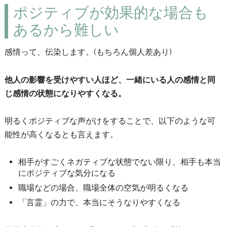
ポジティブが効果的な場合も
あるから難しい
感情って、伝染します。(もちろん個人差あり)
他人の影響を受けやすい人ほど、一緒にいる人の感情と同
じ感情の状態になりやすくなる。
明るくポジティブな声がけをすることで、以下のような可
能性が高くなるとも言えます。
相手がすごくネガティブな状態でない限り、相手も本当
にポジティブな気分になる
職場などの場合、職場全体の空気が明るくなる
「言霊」の力で、本当にそうなりやすくなる