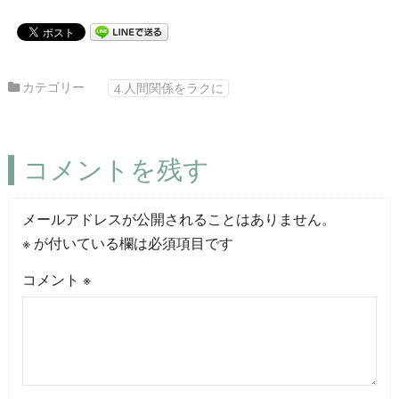
カテゴリー
4.人間関係をラクに
コメントを残す
メールアドレスが公開されることはありません。
※
が付いている欄は必須項目です
コメント
※