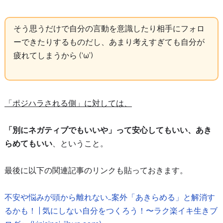
そう思うだけで自分の言動を意識したり相手にフォロ
ーできたりするものだし、あまり考えすぎても自分が
疲れてしまうから (‘ω’)
「ポジハラされる側」に対しては、
「別にネガティブでもいいや」って安心してもいい、あき
らめてもいい
、ということ。
最後に以下の関連記事のリンクも貼っておきます。
不安や悩みが頭から離れない…案外「あきらめる」と解消す
るかも！ | 気にしない自分をつくろう！〜ラク楽イキ生きブ