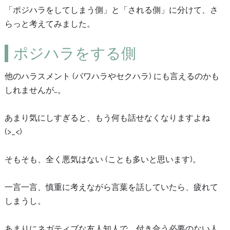
「ポジハラをしてしまう側」と「される側」に分けて、さ
らっと考えてみました。
ポジハラをする側
他のハラスメント (パワハラやセクハラ) にも言えるのかも
しれませんが…。
あまり気にしすぎると、もう何も話せなくなりますよね
(>_<)
そもそも、全く悪気はない (ことも多いと思います)。
一言一言、慎重に考えながら言葉を話していたら、疲れて
しまうし。
あまりにネガティブな友人知人で、付き合う必要のない人