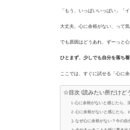
「もう、いっぱいいっぱい」「イ
大丈夫。心に余裕がない、って気
でも原因はどうあれ、ずーっと心に
ひとまず、少しでも自分を落ち着
ここでは、すぐに試せる「心に余
☆目次 (読みたい所だけど
心に余裕がないと感じたら、
心に余裕がないと感じたら、
なぜ心に余裕がない？今の自
今やるべきことを紙に書き出