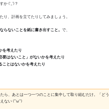
(‘_’)？
たり、計画を立てたりしてみましょう。
ならないことを紙に書き出すこと。
で、
、
かを考えたり
必要はないこと」がないかを考えたり
ることはないかを考えたり
けたら、あとは一つ一つのことに集中して取り組むだけ。「ど
 (*’ω’*)