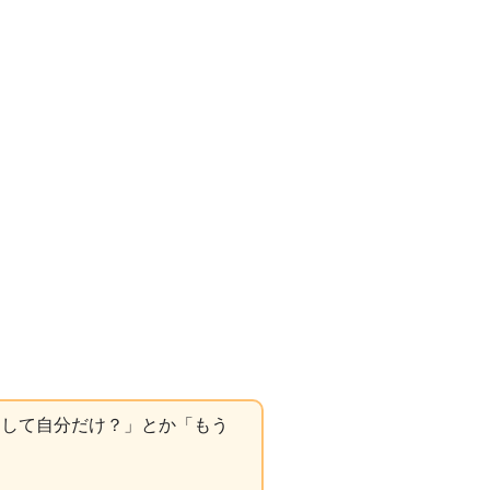
うして自分だけ？」とか「もう