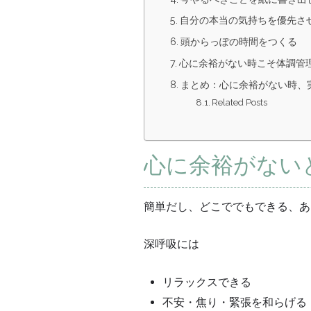
自分の本当の気持ちを優先さ
頭からっぽの時間をつくる
心に余裕がない時こそ体調管
まとめ：心に余裕がない時、
Related Posts
心に余裕がない
簡単だし、どこででもできる、あ
深呼吸には
リラックスできる
不安・焦り・緊張を和らげる