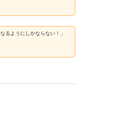
はなるようにしかならない！」