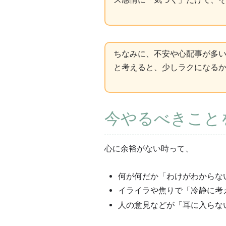
ちなみに、不安や心配事が多
と考えると、少しラクになるか
今やるべきこと
心に余裕がない時って、
何が何だか「わけがわからな
イライラや焦りで「冷静に考
人の意見などが「耳に入らな