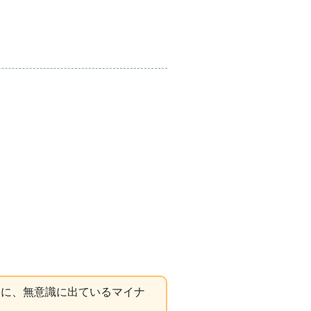
的に、無意識に出ているマイナ