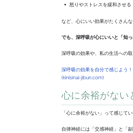
怒りやストレスを緩和させる
など、心にいい効果がたくさんなので
でも、深呼吸が心にいいと「知っ
深呼吸の効果や、私の生活への取
深呼吸の効果を自分で感じよう！
(kinisinai-jibun.com)
心に余裕がない
「心に余裕がない」って感じてい
自律神経には「交感神経」と「副