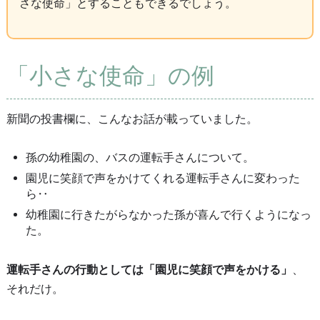
さな使命」とすることもできるでしょう。
「小さな使命」の例
新聞の投書欄に、こんなお話が載っていました。
孫の幼稚園の、バスの運転手さんについて。
園児に笑顔で声をかけてくれる運転手さんに変わった
ら‥
幼稚園に行きたがらなかった孫が喜んで行くようになっ
た。
運転手さんの行動としては「園児に笑顔で声をかける」
、
それだけ。