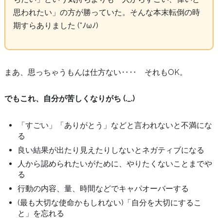
思われたい」の方が勝っていた。そんな本末転倒の時
期すらありました (*ﾉωﾉ)
まあ、思っちゃうもんは仕方ない‥‥ それもOK。
でもこれ、自分が苦しくなりがち (._.)
「すごい」「ありがとう」などと言われないと不満にな
る
良い結果が出たり見えたりしないとネガティブになる
人から認められたいがために、やりたくないことまでや
る
行動の内容、量、時間などでキャパオーバーする
(最も大切な使命かもしれない)「自分を大切にするこ
と」を忘れる