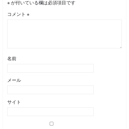
※
が付いている欄は必須項目です
コメント
※
名前
メール
サイト