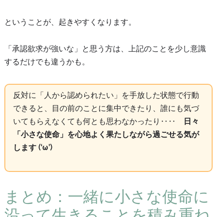
ということが、起きやすくなります。
「承認欲求が強いな」と思う方は、上記のことを少し意識
するだけでも違うかも。
反対に「人から認められたい」を手放した状態で行動
できると、目の前のことに集中できたり、誰にも気づ
いてもらえなくても何とも思わなかったり‥‥
日々
「小さな使命」を心地よく果たしながら過ごせる気が
します (‘ω’)
まとめ：一緒に小さな使命に
沿って生きることを積み重ね