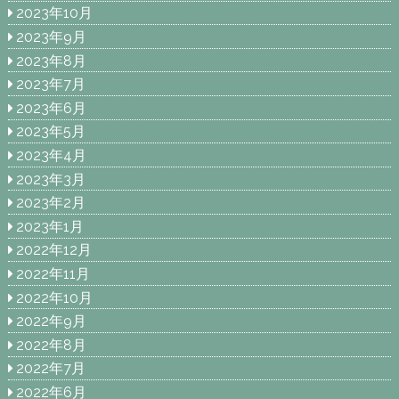
2023年10月
2023年9月
2023年8月
2023年7月
2023年6月
2023年5月
2023年4月
2023年3月
2023年2月
2023年1月
2022年12月
2022年11月
2022年10月
2022年9月
2022年8月
2022年7月
2022年6月