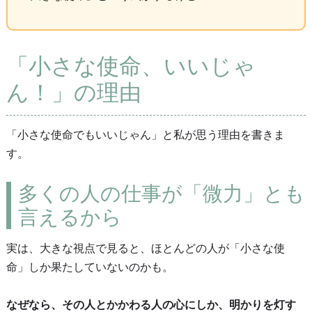
「小さな使命、いいじゃ
ん！」の理由
「小さな使命でもいいじゃん」と私が思う理由を書きま
す。
多くの人の仕事が「微力」とも
言えるから
実は、大きな視点で見ると、ほとんどの人が「小さな使
命」しか果たしていないのかも。
なぜなら、その人とかかわる人の心にしか、明かりを灯す