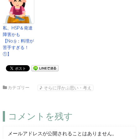
私、HSP＆発達
障害かも
【No.9：料理が
苦手すぎる！
①】
カテゴリー
♪ そらに浮かぶ思い・考え
コメントを残す
メールアドレスが公開されることはありません。