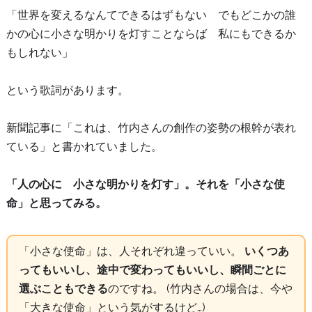
「世界を変えるなんてできるはずもない でもどこかの誰
かの心に小さな明かりを灯すことならば 私にもできるか
もしれない」
という歌詞があります。
新聞記事に「これは、竹内さんの創作の姿勢の根幹が表れ
ている」と書かれていました。
「人の心に 小さな明かりを灯す」。それを「小さな使
命」と思ってみる。
「小さな使命」は、人それぞれ違っていい。
いくつあ
ってもいいし、途中で変わってもいいし、瞬間ごとに
選ぶこともできる
のですね。 (竹内さんの場合は、今や
「大きな使命」という気がするけど…)