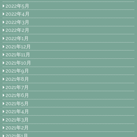
2022年5月
2022年4月
2022年3月
2022年2月
2022年1月
2021年12月
2021年11月
2021年10月
2021年9月
2021年8月
2021年7月
2021年6月
2021年5月
2021年4月
2021年3月
2021年2月
2021年1月