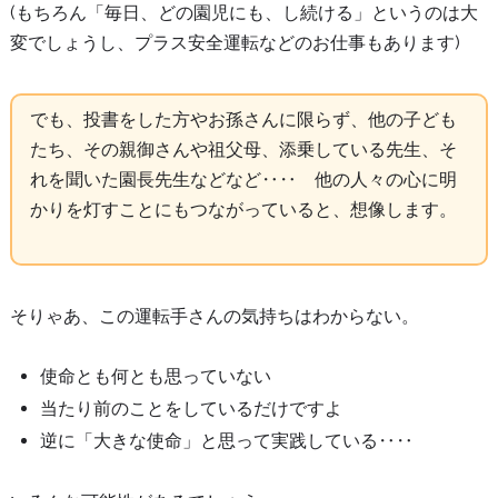
(もちろん「毎日、どの園児にも、し続ける」というのは大
変でしょうし、プラス安全運転などのお仕事もあります)
でも、投書をした方やお孫さんに限らず、他の子ども
たち、その親御さんや祖父母、添乗している先生、そ
れを聞いた園長先生などなど‥‥ 他の人々の心に明
かりを灯すことにもつながっていると、想像します。
そりゃあ、この運転手さんの気持ちはわからない。
使命とも何とも思っていない
当たり前のことをしているだけですよ
逆に「大きな使命」と思って実践している‥‥