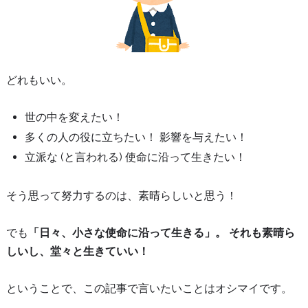
どれもいい。
世の中を変えたい！
多くの人の役に立ちたい！ 影響を与えたい！
立派な (と言われる) 使命に沿って生きたい！
そう思って努力するのは、素晴らしいと思う！
でも
「日々、小さな使命に沿って生きる」。 それも素晴ら
しいし、堂々と生きていい！
ということで、この記事で言いたいことはオシマイです。