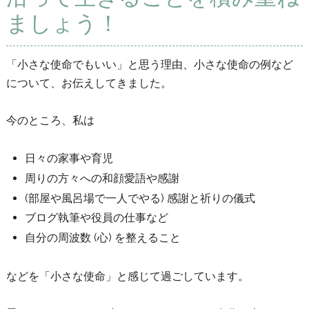
ましょう！
「小さな使命でもいい」と思う理由、小さな使命の例など
について、お伝えしてきました。
今のところ、私は
日々の家事や育児
周りの方々への和顔愛語や感謝
(部屋や風呂場で一人でやる) 感謝と祈りの儀式
ブログ執筆や役員の仕事など
自分の周波数 (心) を整えること
などを「小さな使命」と感じて過ごしています。