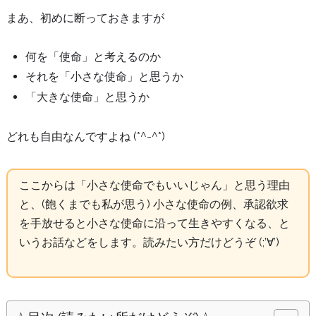
まあ、初めに断っておきますが
何を「使命」と考えるのか
それを「小さな使命」と思うか
「大きな使命」と思うか
どれも自由なんですよね (*^-^*)
ここからは「小さな使命でもいいじゃん」と思う理由
と、(飽くまでも私が思う) 小さな使命の例、承認欲求
を手放せると小さな使命に沿って生きやすくなる、と
いうお話などをします。読みたい方だけどうぞ (;’∀’)