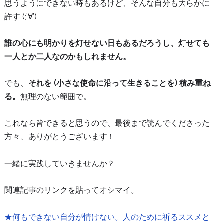
思うようにできない時もあるけど、そんな自分も大らかに
許す (;’∀’)
誰の心にも明かりを灯せない日もあるだろうし、灯せても
一人とか二人なのかもしれません。
でも、
それを (小さな使命に沿って生きることを) 積み重ね
る。
無理のない範囲で。
これなら皆できると思うので、最後まで読んでくださった
方々、ありがとうございます！
一緒に実践していきませんか？
関連記事のリンクを貼ってオシマイ。
★何もできない自分が情けない。人のために祈るススメと