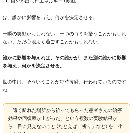
自分が出したエネルギー (波動)
は、誰かに影響を与え、何かを決定させる。
一瞬の笑顔かもしれない、一つのゴミを拾うことかもしれ
ない、ただ心地よく過ごすことかもしれない。
誰かに影響を与えれば、その誰かが、また別の誰かに影響
を与え、何かを決定させる。
世の中は、そういうことが毎時毎瞬、行われているのです
ね。
「遠く離れた場所から祈ってもらった患者さんの治療
効果や回復率が上がった」という複数の実験結果か
ら、目に見えないこと (たとえば「祈り」など) を「小