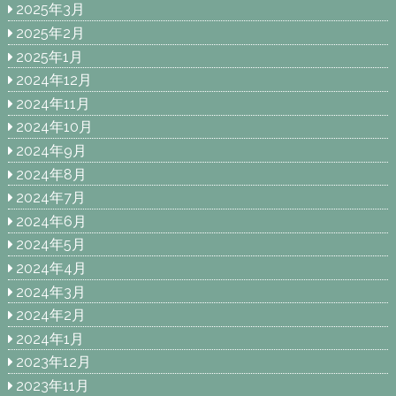
2025年3月
2025年2月
2025年1月
2024年12月
2024年11月
2024年10月
2024年9月
2024年8月
2024年7月
2024年6月
2024年5月
2024年4月
2024年3月
2024年2月
2024年1月
2023年12月
2023年11月