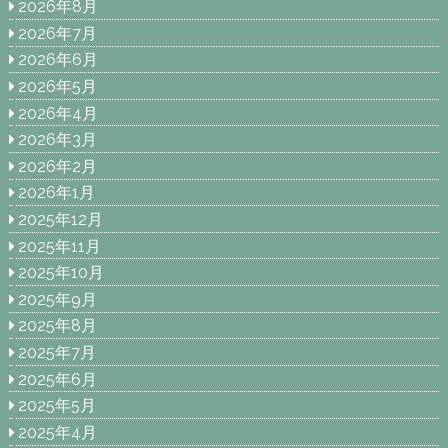
2026年8月
2026年7月
2026年6月
2026年5月
2026年4月
2026年3月
2026年2月
2026年1月
2025年12月
2025年11月
2025年10月
2025年9月
2025年8月
2025年7月
2025年6月
2025年5月
2025年4月