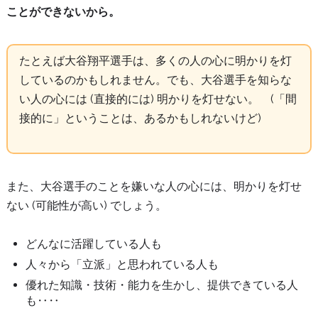
ことができないから。
たとえば大谷翔平選手は、多くの人の心に明かりを灯
しているのかもしれません。でも、大谷選手を知らな
い人の心には (直接的には) 明かりを灯せない。 (「間
接的に」ということは、あるかもしれないけど)
また、大谷選手のことを嫌いな人の心には、明かりを灯せ
ない (可能性が高い) でしょう。
どんなに活躍している人も
人々から「立派」と思われている人も
優れた知識・技術・能力を生かし、提供できている人
も‥‥