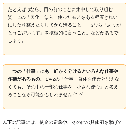
たとえば 3なら、目の前のことに集中して取り組む
姿。 4の「美化」なら、使ったモノをある程度きれい
にしたり整えたりしてから帰ること。 5なら「ありが
とうございます」を積極的に言うこと。などがあるで
しょう。
一つの「仕事」にも、細かく分けるといろんな仕事や
作業があるもの
。 1や2の「仕事」自体を使命と思えな
くても、その中の一部の仕事を「小さな使命」と考え
ることなら可能かもしれません (^-^)
以下の記事には、使命の定義や、その他の具体例を挙げて