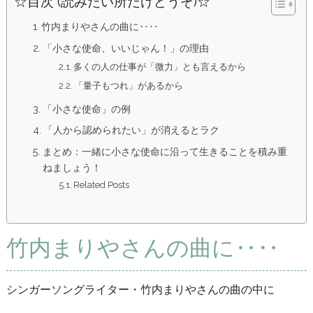
☆目次 (読みたい所だけどうぞ)☆
竹内まりやさんの曲に‥‥
「小さな使命、いいじゃん！」の理由
多くの人の仕事が「微力」とも言えるから
「量子もつれ」があるから
「小さな使命」の例
「人から認められたい」が消えるとラク
まとめ：一緒に小さな使命に沿って生きることを積み重
ねましょう！
Related Posts
竹内まりやさんの曲に‥‥
シンガーソングライター・竹内まりやさんの曲の中に