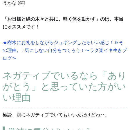
うかな (笑)
「お日様と緑の木々と共に、軽く体を動かす」のは、本当
にオススメ
です！
★樹木にお礼をしながらジョギングしたらいい感じ！＆そ
の理由。 | 気にしない自分をつくろう！〜ラク楽イキ生きブ
ログ〜
ネガティブでいるなら「あり
がとう」と思っていた方がい
い理由
極論、別にネガティブでいてもいいんだけどね‥。