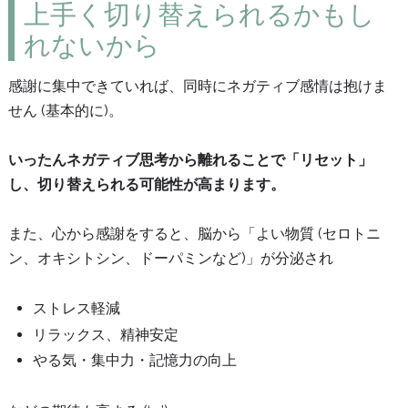
上手く切り替えられるかもし
れないから
感謝に集中できていれば、同時にネガティブ感情は抱けま
せん (基本的に)。
いったんネガティブ思考から離れることで「リセット」
し、切り替えられる可能性が高まります。
また、心から感謝をすると、脳から「よい物質 (セロトニ
ン、オキシトシン、ドーパミンなど)」が分泌され
ストレス軽減
リラックス、精神安定
やる気・集中力・記憶力の向上