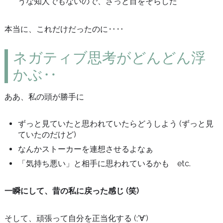
うな知人でもないので、さっと目をそらした
本当に、これだけだったのに‥‥
ネガティブ思考がどんどん浮
かぶ‥
ああ、私の頭が勝手に
ずっと見ていたと思われていたらどうしよう (ずっと見
ていたのだけど)
なんかストーカーを連想させるよなぁ
「気持ち悪い」と相手に思われているかも etc.
一瞬にして、昔の私に戻った感じ (笑)
そして、頑張って自分を正当化する (;’∀’)