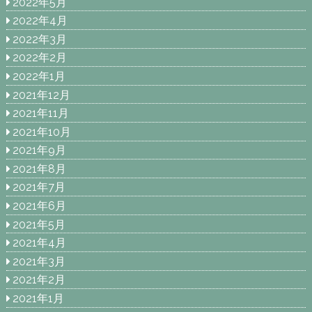
2022年5月
2022年4月
2022年3月
2022年2月
2022年1月
2021年12月
2021年11月
2021年10月
2021年9月
2021年8月
2021年7月
2021年6月
2021年5月
2021年4月
2021年3月
2021年2月
2021年1月