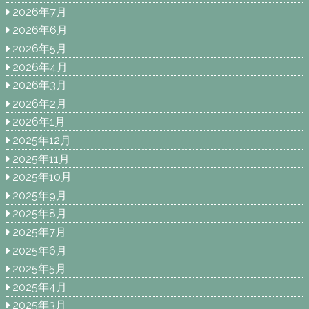
2026年7月
2026年6月
2026年5月
2026年4月
2026年3月
2026年2月
2026年1月
2025年12月
2025年11月
2025年10月
2025年9月
2025年8月
2025年7月
2025年6月
2025年5月
2025年4月
2025年3月