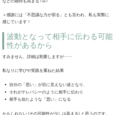
などの期待も高まる (‘ω’)
＋感謝には「不思議な力が宿る」とも言われ、私も実際に
感じています！
波動となって相手に伝わる可能
性があるから
すみません、詳細は割愛しますが‥‥
私なりに学びや実践を重ねた結果
自分の「思い」が目に見えない波となり、
それがテレパシーのように相手に伝わり
相手も似たような「思い」になる
かもしれない (その可能性が少しは高まる) と思うのです。