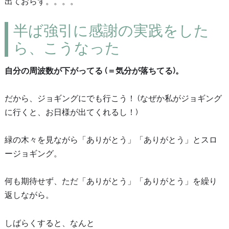
出ておらず。。。。
半ば強引に感謝の実践をした
ら、こうなった
自分の周波数が下がってる (＝気分が落ちてる)。
だから、ジョギングにでも行こう！ (なぜか私がジョギング
に行くと、お日様が出てくれるし！)
緑の木々を見ながら「ありがとう」「ありがとう」とスロ
ージョギング。
何も期待せず、ただ「ありがとう」「ありがとう」を繰り
返しながら。
しばらくすると、なんと