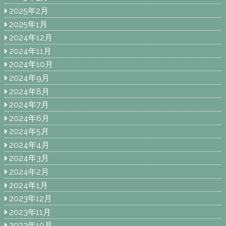
2025年2月
2025年1月
2024年12月
2024年11月
2024年10月
2024年9月
2024年8月
2024年7月
2024年6月
2024年5月
2024年4月
2024年3月
2024年2月
2024年1月
2023年12月
2023年11月
2023年10月