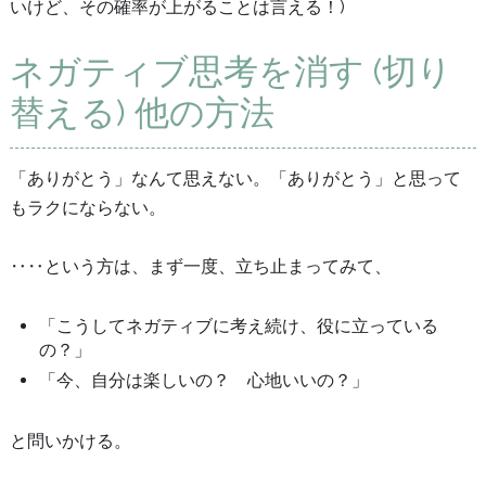
いけど、その確率が上がることは言える！)
ネガティブ思考を消す (切り
替える) 他の方法
「ありがとう」なんて思えない。「ありがとう」と思って
もラクにならない。
‥‥という方は、
まず一度、立ち止まってみて、
「こうしてネガティブに考え続け、役に立っている
の？」
「今、自分は楽しいの？ 心地いいの？」
と問いかける。