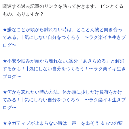
関連する過去記事のリンクを貼っておきます。 ピンとくる
もの、ありますか？
★嫌なことが頭から離れない時は、とことん物と向き合っ
てみる。 | 気にしない自分をつくろう！〜ラク楽イキ生きブ
ログ〜
★不安や悩みが頭から離れない…案外「あきらめる」と解消
するかも！ | 気にしない自分をつくろう！〜ラク楽イキ生き
ブログ〜
★何かを忘れたい時の方法。体か頭に少しだけ負荷をかけ
てみる！ | 気にしない自分をつくろう！〜ラク楽イキ生きブ
ログ〜
★ネガティブが止まらない時は「声」を出そう ＆ 5つの変