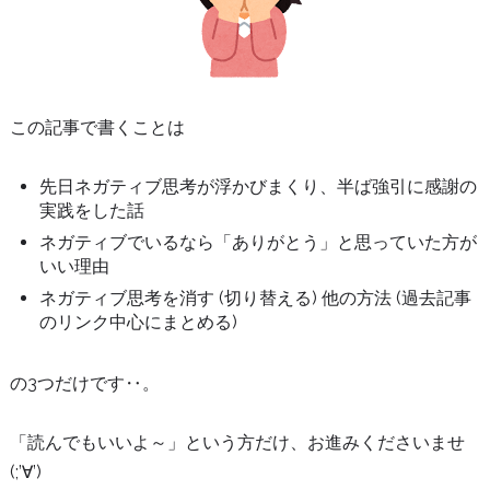
この記事で書くことは
先日ネガティブ思考が浮かびまくり、半ば強引に感謝の
実践をした話
ネガティブでいるなら「ありがとう」と思っていた方が
いい理由
ネガティブ思考を消す (切り替える) 他の方法 (過去記事
のリンク中心にまとめる)
の3つだけです‥。
「読んでもいいよ～」という方だけ、お進みくださいませ
(;’∀’)