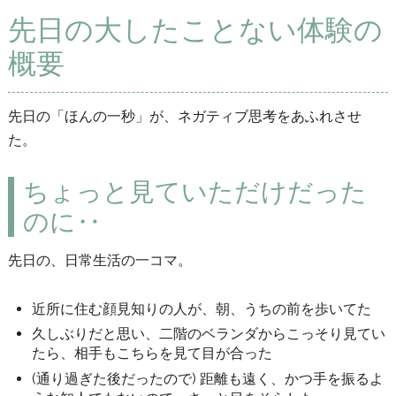
先日の大したことない体験の
概要
先日の「ほんの一秒」が、ネガティブ思考をあふれさせ
た。
ちょっと見ていただけだった
のに‥
先日の、日常生活の一コマ。
近所に住む顔見知りの人が、朝、うちの前を歩いてた
久しぶりだと思い、二階のベランダからこっそり見てい
たら、相手もこちらを見て目が合った
(通り過ぎた後だったので) 距離も遠く、かつ手を振るよ