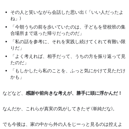
その人と笑いながら会話した思い出 (「いい人だったよ
ね」)
「今朝うちの前を歩いていたのは、子どもを登校班の集
合場所まで送った帰りだったのだ」
「私の話を参考に、それを実践し続けてくれて有難い限
りだ」
「よく考えれば、相手だって、うちの方を振り返って見
たのだ」
「もしかしたら私のことを、ふっと気にかけて見ただけ
かも」
などなど、
感謝や前向きな考えが、勝手に頭に浮かんだ！
なんだか、これらが真実の気がしてきたぞ (単純だな)。
でも今後は、家の中から外の人をじーっと見るのは控えよ