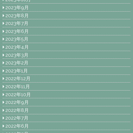
2023年9月
2023年8月
2023年7月
2023年6月
2023年5月
2023年4月
2023年3月
2023年2月
2023年1月
2022年12月
2022年11月
2022年10月
2022年9月
2022年8月
2022年7月
2022年6月