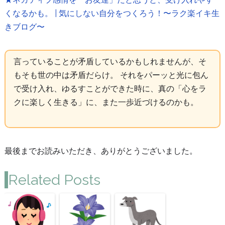
くなるかも。 | 気にしない自分をつくろう！〜ラク楽イキ生
きブログ〜
言っていることが矛盾しているかもしれませんが、そ
もそも世の中は矛盾だらけ。 それをパーッと光に包ん
で受け入れ、ゆるすことができた時に、真の「心をラ
クに楽しく生きる」に、また一歩近づけるのかも。
最後までお読みいただき、ありがとうございました。
Related Posts