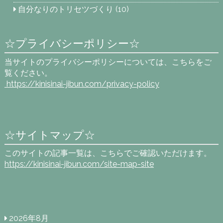
自分なりのトリセツづくり
(10)
☆プライバシーポリシー☆
当サイトのプライバシーポリシーについては、こちらをご
覧ください。
https://kinisinai-jibun.com
/privacy-policy
☆サイトマップ☆
このサイトの記事一覧は、こちらでご確認いただけます。
https://kinisinai-jibun.com/site-map-site
2026年8月