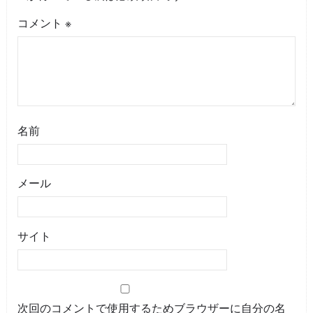
コメント
※
名前
メール
サイト
次回のコメントで使用するためブラウザーに自分の名