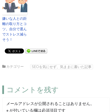
嫌いな人との距
離の取り方とコ
ツ。自分で選ん
でストレス減ら
そう！
カテゴリー
SEOを気にせず、気ままに書いた記事
コメントを残す
メールアドレスが公開されることはありません。
※
が付いている欄は必須項目です