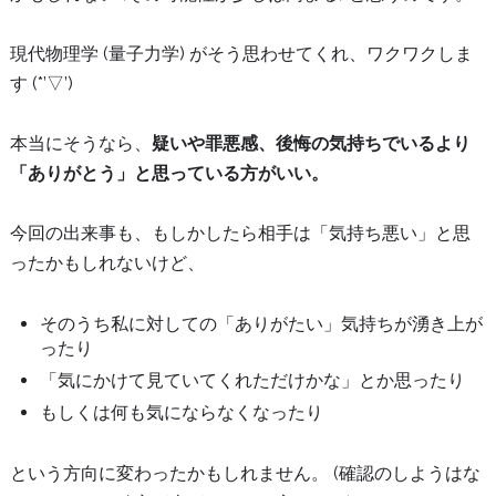
現代物理学 (量子力学) がそう思わせてくれ、ワクワクしま
す (*’▽’)
本当にそうなら、
疑いや罪悪感、後悔の気持ちでいるより
「ありがとう」と思っている方がいい。
今回の出来事も、もしかしたら相手は「気持ち悪い」と思
ったかもしれないけど、
そのうち私に対しての「ありがたい」気持ちが湧き上が
ったり
「気にかけて見ていてくれただけかな」とか思ったり
もしくは何も気にならなくなったり
という方向に変わったかもしれません。 (確認のしようはな