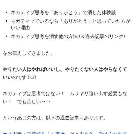
ネガティブ思考を「ありがとう」で消した体験談
ネガティブでいるなら「ありがとう」と思っていた方が
いい理由
ネガティブ思考を消す他の方法 (＆過去記事のリンク)
をお伝えしてきました。
やりたい人はやればいいし、やりたくない人はやらなくて
いい
のです (‘ω’)
ネガティブは悪者ではない！ ムリヤリ追い出す必要もな
い！ でも苦しい‥‥
という感じの方は、以下の過去記事もあります。
★ネガティブ感情を「お友達」だと思うと、受け入れやす