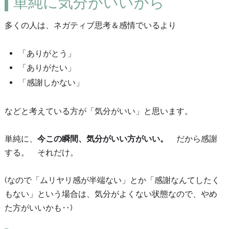
単純に気分がいいから
多くの人は、ネガティブ思考＆感情でいるより
「ありがとう」
「ありがたい」
「感謝しかない」
などと考えている方が「気分がいい」と思います。
単純に、
今この瞬間、気分がいい方がいい。
だから感謝
する。 それだけ。
(なので「ムリヤリ感が半端ない」とか「感謝なんてしたく
もない」という場合は、気分がよくない状態なので、やめ
た方がいいかも‥)